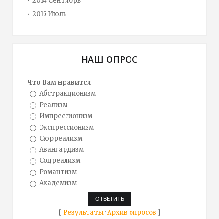
2014 Сентябрь
2015 Июль
НАШ ОПРОС
Что Вам нравится
Абстракционизм
Реализм
Импрессионизм
Экспрессионизм
Сюрреализм
Авангардизм
Соцреализм
Романтизм
Академизм
[
Результаты
·
Архив опросов
]