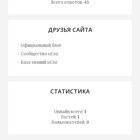
Всего ответов:
45
ДРУЗЬЯ САЙТА
Официальный блог
Сообщество uCoz
База знаний uCoz
СТАТИСТИКА
Онлайн всего:
1
Гостей:
1
Пользователей:
0