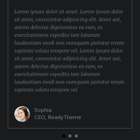
Lorem ipsum dolor sit amet. Lorem ipsum dolor
sit amet, consectetur adipisicing elit. Amet aut,
autem delectus dignissimos ea eum, ex
exercitationem expedita iure laborum
laudantium modi non numquam pariatur rerum
sapiente soluta tempore vel. Lorem ipsum dolor
sit amet, consectetur adipisicing elit. Amet aut,
autem delectus dignissimos ea eum, ex
exercitationem expedita iure laborum
laudantium modi non numquam pariatur rerum
sapiente soluta tempore vel.
Sophia
CEO, ReadyTheme