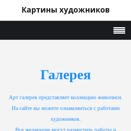
Картины художников
Галерея
Арт галерея представляет коллекцию живописи.
На сайте вы можете ознакомиться с работами
художников.
Все желающие могут разместить работы и