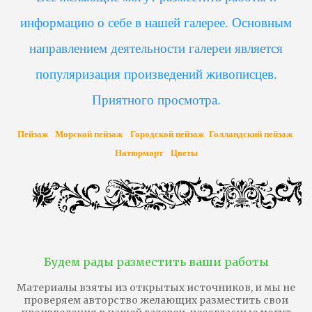
информацию о себе в нашей галерее. Основным
направлением деятельности галереи является
популяризация произведений живописцев.
Приятного просмотра.
Пейзаж
Морской пейзаж
Городской пейзаж
Голландский пейзаж
Натюрморт
Цветы
Будем рады разместить ваши работы
Материалы взяты из открытых источников, и мы не
проверяем авторство желающих разместить свои