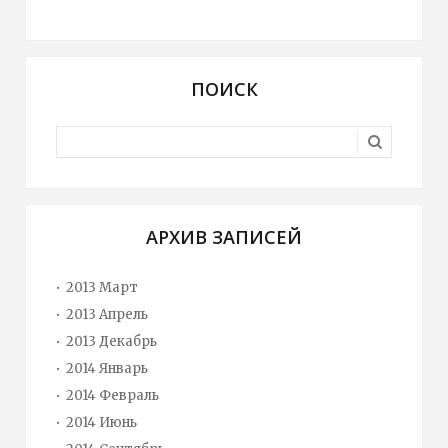
ПОИСК
АРХИВ ЗАПИСЕЙ
2013 Март
2013 Апрель
2013 Декабрь
2014 Январь
2014 Февраль
2014 Июнь