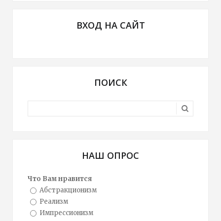
ВХОД НА САЙТ
ПОИСК
НАШ ОПРОС
Что Вам нравится
Абстракционизм
Реализм
Импрессионизм