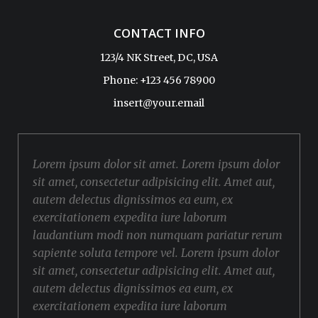
CONTACT INFO
123/4 NK Street, DC, USA
Phone: +123 456 78900
insert@your.email
Lorem ipsum dolor sit amet. Lorem ipsum dolor
sit amet, consectetur adipisicing elit. Amet aut,
autem delectus dignissimos ea eum, ex
exercitationem expedita iure laborum
laudantium modi non numquam pariatur rerum
sapiente soluta tempore vel. Lorem ipsum dolor
sit amet, consectetur adipisicing elit. Amet aut,
autem delectus dignissimos ea eum, ex
exercitationem expedita iure laborum