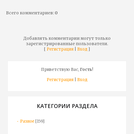
Всего комментариев
:
0
Добавлять комментарии могут только
зарегистрированные пользователи.
[
|
]
Регистрация
Вход
Приветствую Вас
,
Гость
!
Регистрация
|
Вход
КАТЕГОРИИ РАЗДЕЛА
Разное
[159]