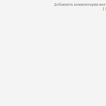
Добавлять комментарии мог
[