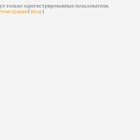
ут только зарегистрированные пользователи.
|
]
Регистрация
Вход