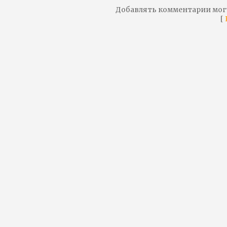
Добавлять комментарии мог
[