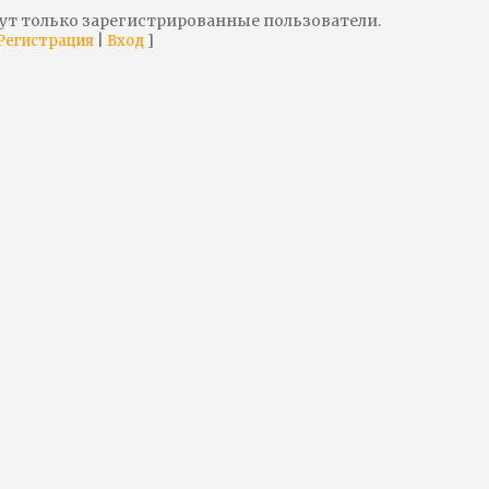
ут только зарегистрированные пользователи.
|
]
Регистрация
Вход