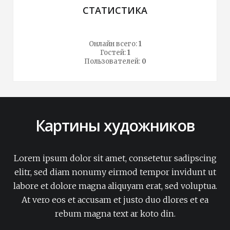
СТАТИСТИКА
Онлайн всего:
1
Гостей:
1
Пользователей:
0
Картины художников
Lorem ipsum dolor sit amet, consetetur sadipscing
elitr, sed diam nonumy eirmod tempor invidunt ut
labore et dolore magna aliquyam erat, sed voluptua.
At vero eos et accusam et justo duo dlores et ea
rebum magna text ar koto din.