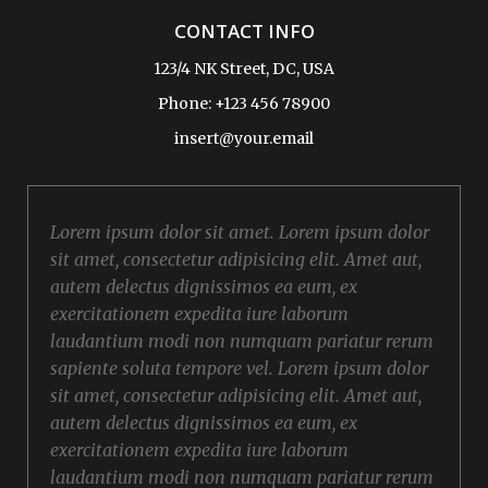
CONTACT INFO
123/4 NK Street, DC, USA
Phone: +123 456 78900
insert@your.email
Lorem ipsum dolor sit amet. Lorem ipsum dolor
sit amet, consectetur adipisicing elit. Amet aut,
autem delectus dignissimos ea eum, ex
exercitationem expedita iure laborum
laudantium modi non numquam pariatur rerum
sapiente soluta tempore vel. Lorem ipsum dolor
sit amet, consectetur adipisicing elit. Amet aut,
autem delectus dignissimos ea eum, ex
exercitationem expedita iure laborum
laudantium modi non numquam pariatur rerum