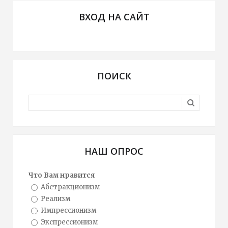
ВХОД НА САЙТ
ПОИСК
НАШ ОПРОС
Что Вам нравится
Абстракционизм
Реализм
Импрессионизм
Экспрессионизм