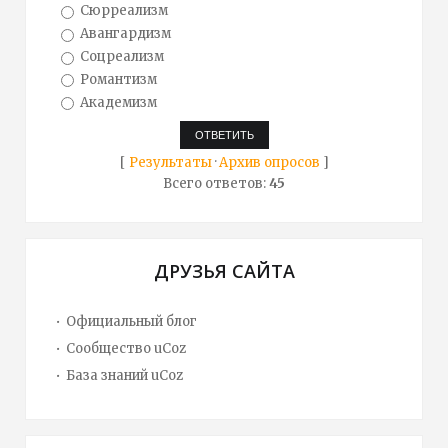
Сюрреализм
Авангардизм
Соцреализм
Романтизм
Академизм
[
Результаты
·
Архив опросов
]
Всего ответов:
45
ДРУЗЬЯ САЙТА
Официальный блог
Сообщество uCoz
База знаний uCoz