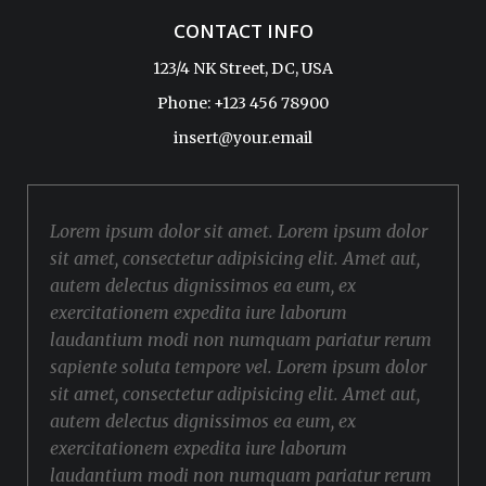
CONTACT INFO
123/4 NK Street, DC, USA
Phone: +123 456 78900
insert@your.email
Lorem ipsum dolor sit amet. Lorem ipsum dolor
sit amet, consectetur adipisicing elit. Amet aut,
autem delectus dignissimos ea eum, ex
exercitationem expedita iure laborum
laudantium modi non numquam pariatur rerum
sapiente soluta tempore vel. Lorem ipsum dolor
sit amet, consectetur adipisicing elit. Amet aut,
autem delectus dignissimos ea eum, ex
exercitationem expedita iure laborum
laudantium modi non numquam pariatur rerum