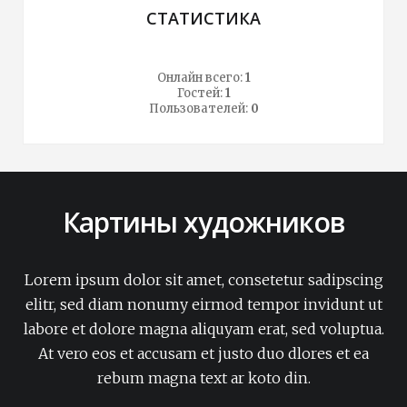
СТАТИСТИКА
Онлайн всего:
1
Гостей:
1
Пользователей:
0
Картины художников
Lorem ipsum dolor sit amet, consetetur sadipscing
elitr, sed diam nonumy eirmod tempor invidunt ut
labore et dolore magna aliquyam erat, sed voluptua.
At vero eos et accusam et justo duo dlores et ea
rebum magna text ar koto din.