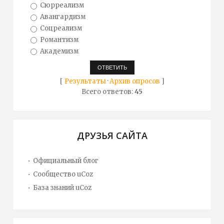
Сюрреализм
Авангардизм
Соцреализм
Романтизм
Академизм
[
Результаты
·
Архив опросов
]
Всего ответов:
45
ДРУЗЬЯ САЙТА
Официальный блог
Сообщество uCoz
База знаний uCoz