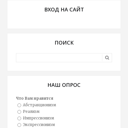
ВХОД НА САЙТ
ПОИСК
НАШ ОПРОС
Что Вам нравится
Абстракционизм
Реализм
Импрессионизм
Экспрессионизм