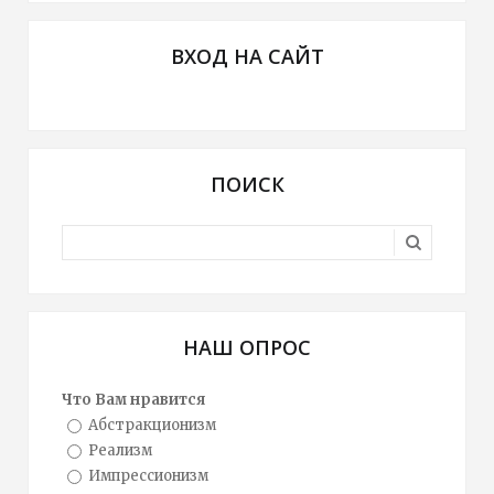
ВХОД НА САЙТ
ПОИСК
НАШ ОПРОС
Что Вам нравится
Абстракционизм
Реализм
Импрессионизм