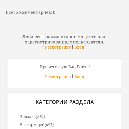
Всего комментариев
:
0
Добавлять комментарии могут только
зарегистрированные пользователи.
[
|
]
Регистрация
Вход
Приветствую Вас
,
Гость
!
Регистрация
|
Вход
КАТЕГОРИИ РАЗДЕЛА
Пейзаж
[885]
Натюрморт
[493]