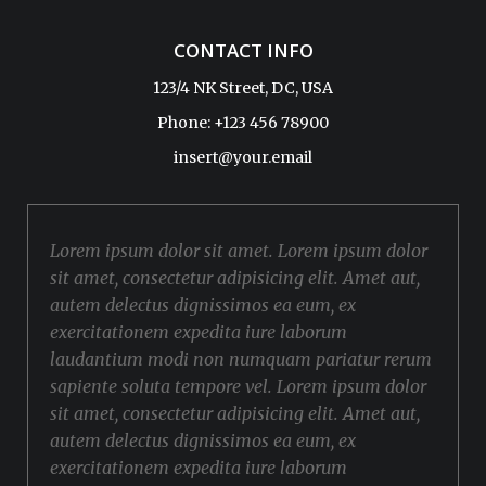
CONTACT INFO
123/4 NK Street, DC, USA
Phone: +123 456 78900
insert@your.email
Lorem ipsum dolor sit amet. Lorem ipsum dolor
sit amet, consectetur adipisicing elit. Amet aut,
autem delectus dignissimos ea eum, ex
exercitationem expedita iure laborum
laudantium modi non numquam pariatur rerum
sapiente soluta tempore vel. Lorem ipsum dolor
sit amet, consectetur adipisicing elit. Amet aut,
autem delectus dignissimos ea eum, ex
exercitationem expedita iure laborum