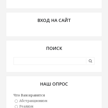
ВХОД НА САЙТ
ПОИСК
НАШ ОПРОС
Что Вам нравится
Абстракционизм
Реализм