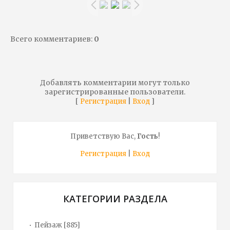
Всего комментариев
:
0
Добавлять комментарии могут только
зарегистрированные пользователи.
[
|
]
Регистрация
Вход
Приветствую Вас
,
Гость
!
Регистрация
|
Вход
КАТЕГОРИИ РАЗДЕЛА
Пейзаж
[885]