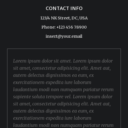
CONTACT INFO
123/4 NK Street, DC, USA
Phone: +123 456 78900
insert@your.email
Lorem ipsum dolor sit amet. Lorem ipsum dolor
sit amet, consectetur adipisicing elit. Amet aut,
autem delectus dignissimos ea eum, ex
exercitationem expedita iure laborum
laudantium modi non numquam pariatur rerum
sapiente soluta tempore vel. Lorem ipsum dolor
sit amet, consectetur adipisicing elit. Amet aut,
autem delectus dignissimos ea eum, ex
exercitationem expedita iure laborum
laudantium modi non numquam pariatur rerum