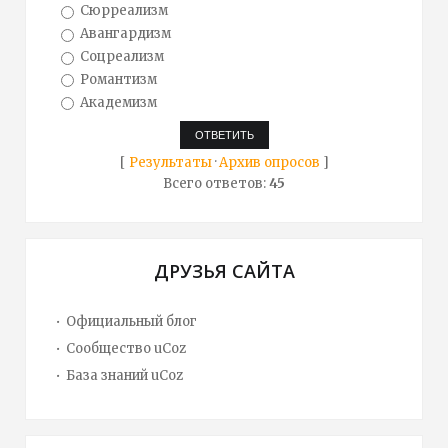
Сюрреализм
Авангардизм
Соцреализм
Романтизм
Академизм
[
Результаты
·
Архив опросов
]
Всего ответов:
45
ДРУЗЬЯ САЙТА
Официальный блог
Сообщество uCoz
База знаний uCoz