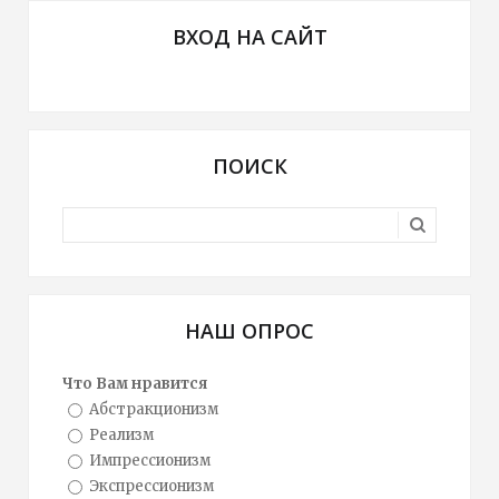
ВХОД НА САЙТ
ПОИСК
НАШ ОПРОС
Что Вам нравится
Абстракционизм
Реализм
Импрессионизм
Экспрессионизм