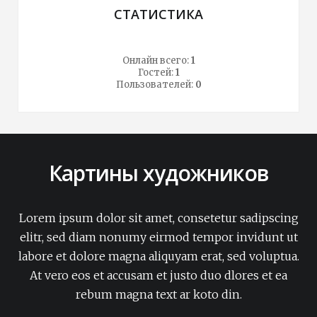
СТАТИСТИКА
Онлайн всего:
1
Гостей:
1
Пользователей:
0
Картины художников
Lorem ipsum dolor sit amet, consetetur sadipscing
elitr, sed diam nonumy eirmod tempor invidunt ut
labore et dolore magna aliquyam erat, sed voluptua.
At vero eos et accusam et justo duo dlores et ea
rebum magna text ar koto din.