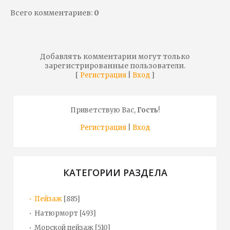
Всего комментариев
:
0
Добавлять комментарии могут только
зарегистрированные пользователи.
[
|
]
Регистрация
Вход
Приветствую Вас
,
Гость
!
Регистрация
|
Вход
КАТЕГОРИИ РАЗДЕЛА
Пейзаж
[885]
Натюрморт
[493]
Морской пейзаж
[510]