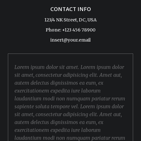
CONTACT INFO
123/4 NK Street, DC, USA
Phone: +123 456 78900
insert@your.email
Lorem ipsum dolor sit amet. Lorem ipsum dolor
sit amet, consectetur adipisicing elit. Amet aut,
autem delectus dignissimos ea eum, ex
exercitationem expedita iure laborum
laudantium modi non numquam pariatur rerum
sapiente soluta tempore vel. Lorem ipsum dolor
sit amet, consectetur adipisicing elit. Amet aut,
autem delectus dignissimos ea eum, ex
exercitationem expedita iure laborum
laudantium modi non numquam pariatur rerum