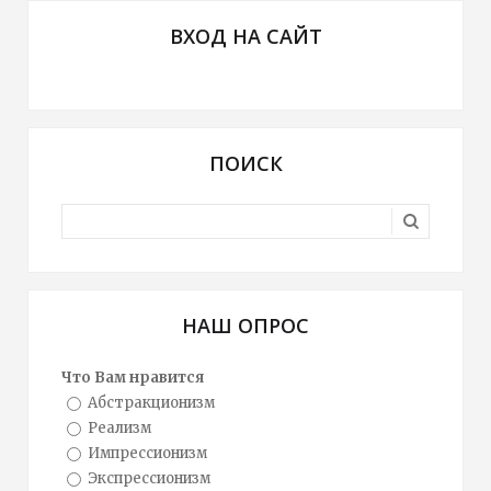
ВХОД НА САЙТ
ПОИСК
НАШ ОПРОС
Что Вам нравится
Абстракционизм
Реализм
Импрессионизм
Экспрессионизм