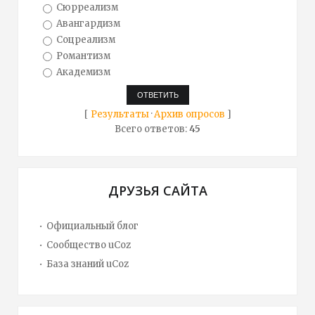
Сюрреализм
Авангардизм
Соцреализм
Романтизм
Академизм
[
Результаты
·
Архив опросов
]
Всего ответов:
45
ДРУЗЬЯ САЙТА
Официальный блог
Сообщество uCoz
База знаний uCoz