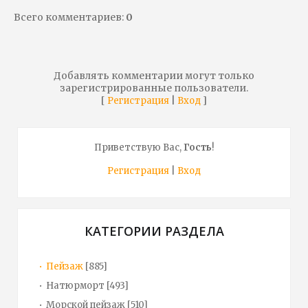
Всего комментариев
:
0
Добавлять комментарии могут только
зарегистрированные пользователи.
[
|
]
Регистрация
Вход
Приветствую Вас
,
Гость
!
Регистрация
|
Вход
КАТЕГОРИИ РАЗДЕЛА
Пейзаж
[885]
Натюрморт
[493]
Морской пейзаж
[510]