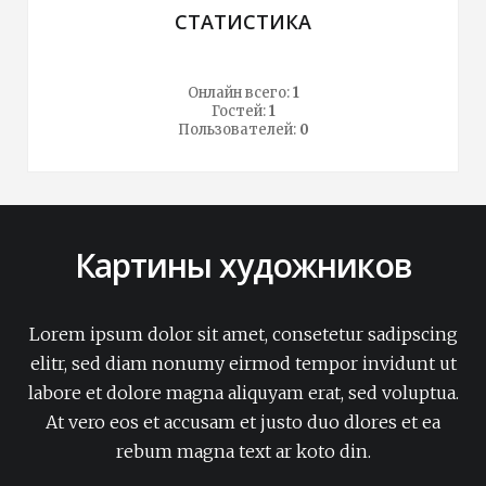
СТАТИСТИКА
Онлайн всего:
1
Гостей:
1
Пользователей:
0
Картины художников
Lorem ipsum dolor sit amet, consetetur sadipscing
elitr, sed diam nonumy eirmod tempor invidunt ut
labore et dolore magna aliquyam erat, sed voluptua.
At vero eos et accusam et justo duo dlores et ea
rebum magna text ar koto din.