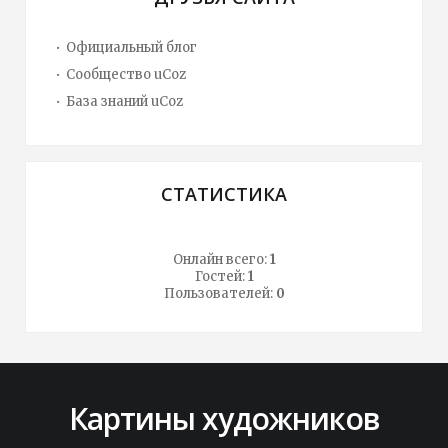
Официальный блог
Сообщество uCoz
База знаний uCoz
СТАТИСТИКА
Онлайн всего:
1
Гостей:
1
Пользователей:
0
Картины художников