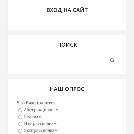
ВХОД НА САЙТ
ПОИСК
НАШ ОПРОС
Что Вам нравится
Абстракционизм
Реализм
Импрессионизм
Экспрессионизм