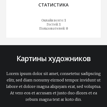
СТАТИСТИКА
Онлайн всего:
1
Гостей:
1
Пользователей:
0
Картины художников
Lorem ipsum dolor sit amet, consetetur sadipscing
elitr, sed diam nonumy eirmod tempor invidunt ut
labore et dolore magna aliquyam erat, sed voluptua.
At vero eos et accusam et justo duo dlores et ea
rebum magna text ar koto din.