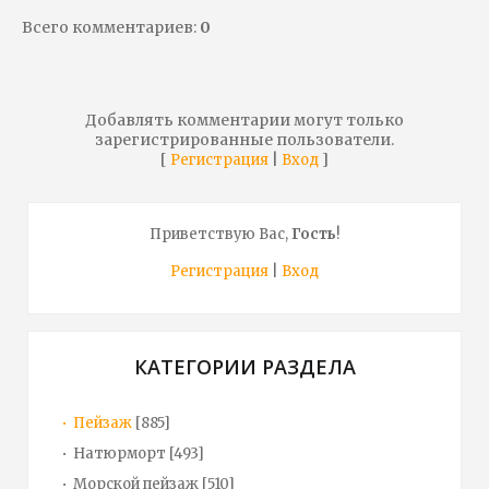
Всего комментариев
:
0
Добавлять комментарии могут только
зарегистрированные пользователи.
[
|
]
Регистрация
Вход
Приветствую Вас
,
Гость
!
Регистрация
|
Вход
КАТЕГОРИИ РАЗДЕЛА
Пейзаж
[885]
Натюрморт
[493]
Морской пейзаж
[510]