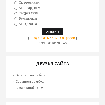
Сюрреализм
Авангардизм
Соцреализм
Романтизм
Академизм
[
Результаты
·
Архив опросов
]
Всего ответов:
45
ДРУЗЬЯ САЙТА
Официальный блог
Сообщество uCoz
База знаний uCoz