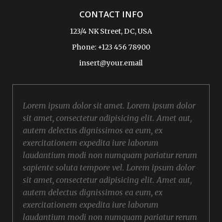
CONTACT INFO
123/4 NK Street, DC, USA
Phone: +123 456 78900
insert@your.email
Lorem ipsum dolor sit amet. Lorem ipsum dolor
sit amet, consectetur adipisicing elit. Amet aut,
autem delectus dignissimos ea eum, ex
exercitationem expedita iure laborum
laudantium modi non numquam pariatur rerum
sapiente soluta tempore vel. Lorem ipsum dolor
sit amet, consectetur adipisicing elit. Amet aut,
autem delectus dignissimos ea eum, ex
exercitationem expedita iure laborum
laudantium modi non numquam pariatur rerum