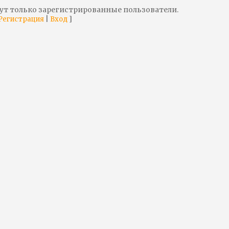
ут только зарегистрированные пользователи.
|
]
Регистрация
Вход