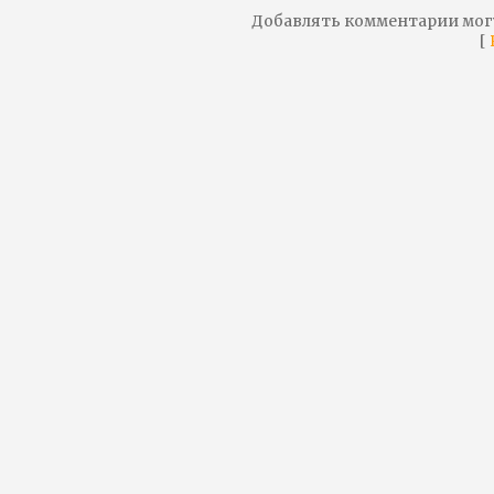
Добавлять комментарии мог
[