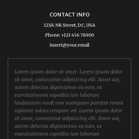
CONTACT INFO
123/4 NK Street, DC, USA
Phone: +123 456 78900
insert@your.email
Lorem ipsum dolor sit amet. Lorem ipsum dolor
sit amet, consectetur adipisicing elit. Amet aut,
autem delectus dignissimos ea eum, ex
exercitationem expedita iure laborum
laudantium modi non numquam pariatur rerum
sapiente soluta tempore vel. Lorem ipsum dolor
sit amet, consectetur adipisicing elit. Amet aut,
autem delectus dignissimos ea eum, ex
exercitationem expedita iure laborum