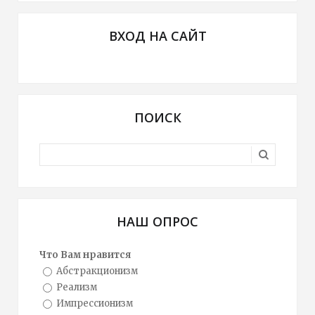
ВХОД НА САЙТ
ПОИСК
НАШ ОПРОС
Что Вам нравится
Абстракционизм
Реализм
Импрессионизм