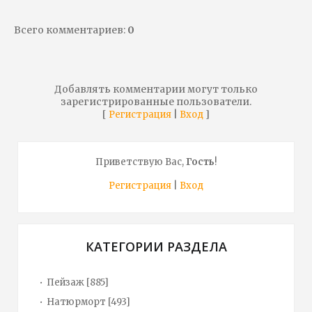
Всего комментариев
:
0
Добавлять комментарии могут только
зарегистрированные пользователи.
[
|
]
Регистрация
Вход
Приветствую Вас
,
Гость
!
Регистрация
|
Вход
КАТЕГОРИИ РАЗДЕЛА
Пейзаж
[885]
Натюрморт
[493]