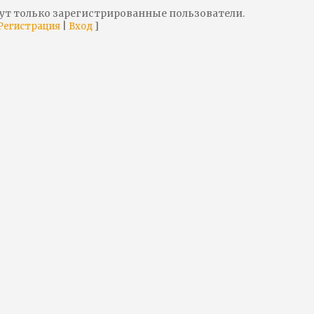
ут только зарегистрированные пользователи.
|
]
Регистрация
Вход