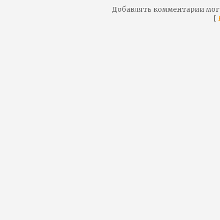
Добавлять комментарии мог
[