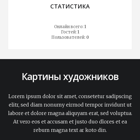
СТАТИСТИКА
Онлайн всего:
1
Гостей:
1
Пользователей:
0
Картины художников
Lorem ipsum dolor sit amet, consetetur sadipscing
elitr, sed diam nonumy eirmod tempor invidunt ut
labore et dolore magna aliquyam erat, sed voluptua.
At vero eos et accusam et justo duo dlores et ea
rebum magna text ar koto din.