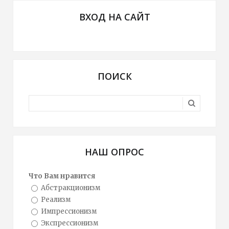
ВХОД НА САЙТ
ПОИСК
НАШ ОПРОС
Что Вам нравится
Абстракционизм
Реализм
Импрессионизм
Экспрессионизм