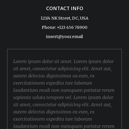
CONTACT INFO
123/4 NK Street, DC, USA
Phone: +123 456 78900
insert@your.email
Lorem ipsum dolor sit amet. Lorem ipsum dolor
sit amet, consectetur adipisicing elit. Amet aut,
autem delectus dignissimos ea eum, ex
exercitationem expedita iure laborum
laudantium modi non numquam pariatur rerum
sapiente soluta tempore vel. Lorem ipsum dolor
sit amet, consectetur adipisicing elit. Amet aut,
autem delectus dignissimos ea eum, ex
exercitationem expedita iure laborum
laudantium modi non numquam pariatur rerum