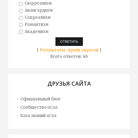
Сюрреализм
Авангардизм
Соцреализм
Романтизм
Академизм
[
Результаты
·
Архив опросов
]
Всего ответов:
45
ДРУЗЬЯ САЙТА
Официальный блог
Сообщество uCoz
База знаний uCoz