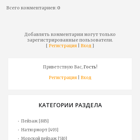
Всего комментариев
:
0
Добавлять комментарии могут только
зарегистрированные пользователи.
[
|
]
Регистрация
Вход
Приветствую Вас
,
Гость
!
Регистрация
|
Вход
КАТЕГОРИИ РАЗДЕЛА
Пейзаж
[885]
Натюрморт
[493]
Морской пейзаж
[510]