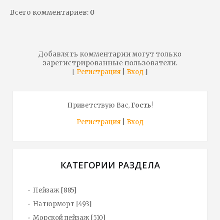
Всего комментариев
:
0
Добавлять комментарии могут только
зарегистрированные пользователи.
[
|
]
Регистрация
Вход
Приветствую Вас
,
Гость
!
Регистрация
|
Вход
КАТЕГОРИИ РАЗДЕЛА
Пейзаж
[885]
Натюрморт
[493]
Морской пейзаж
[510]