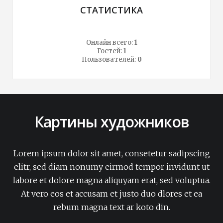
СТАТИСТИКА
Онлайн всего:
1
Гостей:
1
Пользователей:
0
Картины художников
Lorem ipsum dolor sit amet, consetetur sadipscing
elitr, sed diam nonumy eirmod tempor invidunt ut
labore et dolore magna aliquyam erat, sed voluptua.
At vero eos et accusam et justo duo dlores et ea
rebum magna text ar koto din.