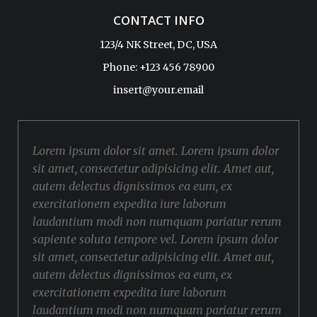
CONTACT INFO
123/4 NK Street, DC, USA
Phone: +123 456 78900
insert@your.email
Lorem ipsum dolor sit amet. Lorem ipsum dolor
sit amet, consectetur adipisicing elit. Amet aut,
autem delectus dignissimos ea eum, ex
exercitationem expedita iure laborum
laudantium modi non numquam pariatur rerum
sapiente soluta tempore vel. Lorem ipsum dolor
sit amet, consectetur adipisicing elit. Amet aut,
autem delectus dignissimos ea eum, ex
exercitationem expedita iure laborum
laudantium modi non numquam pariatur rerum