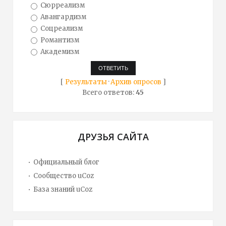
Сюрреализм
Авангардизм
Соцреализм
Романтизм
Академизм
[
Результаты
·
Архив опросов
]
Всего ответов:
45
ДРУЗЬЯ САЙТА
Официальный блог
Сообщество uCoz
База знаний uCoz