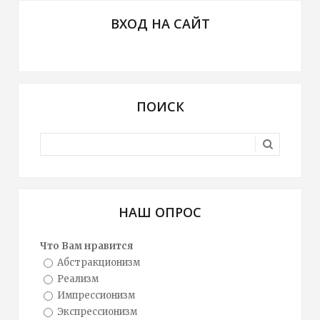
ВХОД НА САЙТ
ПОИСК
НАШ ОПРОС
Что Вам нравится
Абстракционизм
Реализм
Импрессионизм
Экспрессионизм