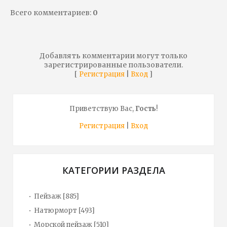
Всего комментариев
:
0
Добавлять комментарии могут только
зарегистрированные пользователи.
[
|
]
Регистрация
Вход
Приветствую Вас
,
Гость
!
Регистрация
|
Вход
КАТЕГОРИИ РАЗДЕЛА
Пейзаж
[885]
Натюрморт
[493]
Морской пейзаж
[510]