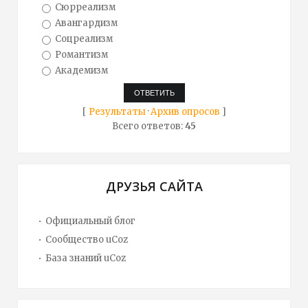
Сюрреализм
Авангардизм
Соцреализм
Романтизм
Академизм
[
Результаты
·
Архив опросов
]
Всего ответов:
45
ДРУЗЬЯ САЙТА
Официальный блог
Сообщество uCoz
База знаний uCoz