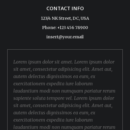
CONTACT INFO
123/4 NK Street, DC, USA
Phone: +123 456 78900
insert@your.email
Lorem ipsum dolor sit amet. Lorem ipsum dolor
sit amet, consectetur adipisicing elit. Amet aut,
autem delectus dignissimos ea eum, ex
exercitationem expedita iure laborum
laudantium modi non numquam pariatur rerum
sapiente soluta tempore vel. Lorem ipsum dolor
sit amet, consectetur adipisicing elit. Amet aut,
autem delectus dignissimos ea eum, ex
exercitationem expedita iure laborum
laudantium modi non numquam pariatur rerum