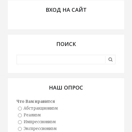
ВХОД НА САЙТ
ПОИСК
НАШ ОПРОС
Что Вам нравится
Абстракционизм
Реализм
Импрессионизм
Экспрессионизм