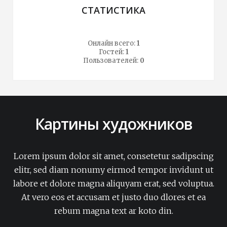
СТАТИСТИКА
Онлайн всего:
1
Гостей:
1
Пользователей:
0
Картины художников
Lorem ipsum dolor sit amet, consetetur sadipscing
elitr, sed diam nonumy eirmod tempor invidunt ut
labore et dolore magna aliquyam erat, sed voluptua.
At vero eos et accusam et justo duo dlores et ea
rebum magna text ar koto din.