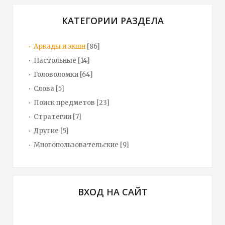
КАТЕГОРИИ РАЗДЕЛА
Аркады и экшн
[86]
Настольные
[14]
Головоломки
[64]
Слова
[5]
Поиск предметов
[23]
Стратегии
[7]
Другие
[5]
Многопользовательские
[9]
ВХОД НА САЙТ