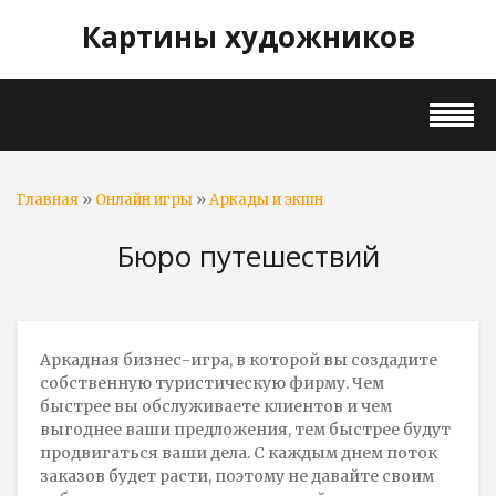
Картины художников
»
»
Главная
Онлайн игры
Аркады и экшн
Бюро путешествий
Аркадная бизнес-игра, в которой вы создадите
собственную туристическую фирму. Чем
быстрее вы обслуживаете клиентов и чем
выгоднее ваши предложения, тем быстрее будут
продвигаться ваши дела. С каждым днем поток
заказов будет расти, поэтому не давайте своим