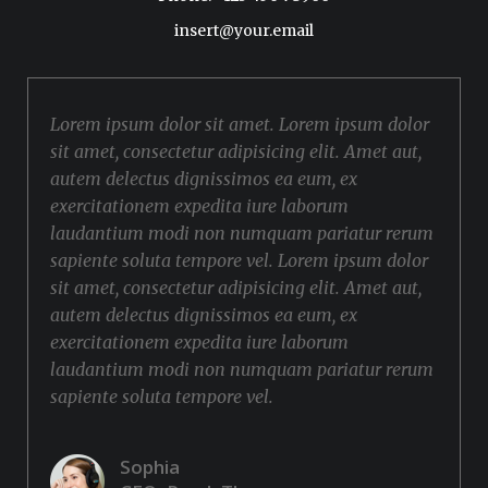
insert@your.email
Lorem ipsum dolor sit amet. Lorem ipsum dolor
sit amet, consectetur adipisicing elit. Amet aut,
autem delectus dignissimos ea eum, ex
exercitationem expedita iure laborum
laudantium modi non numquam pariatur rerum
sapiente soluta tempore vel. Lorem ipsum dolor
sit amet, consectetur adipisicing elit. Amet aut,
autem delectus dignissimos ea eum, ex
exercitationem expedita iure laborum
laudantium modi non numquam pariatur rerum
sapiente soluta tempore vel.
Sophia