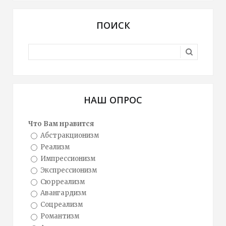
ПОИСК
НАШ ОПРОС
Что Вам нравится
Абстракционизм
Реализм
Импрессионизм
Экспрессионизм
Сюрреализм
Авангардизм
Соцреализм
Романтизм