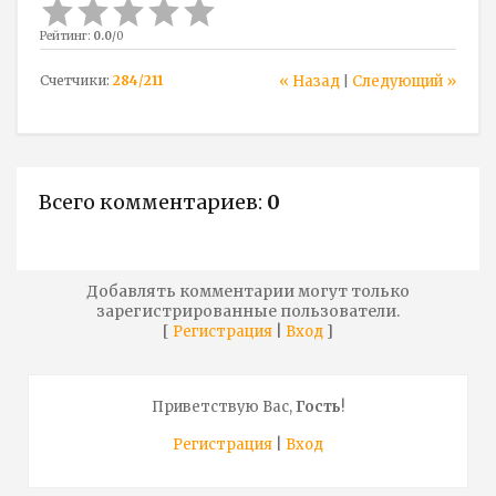
Рейтинг
:
0.0
/
0
Счетчики
:
284
/
211
« Назад
Следующий »
|
Всего комментариев
:
0
Добавлять комментарии могут только
зарегистрированные пользователи.
[
|
]
Регистрация
Вход
Приветствую Вас
,
Гость
!
Регистрация
|
Вход