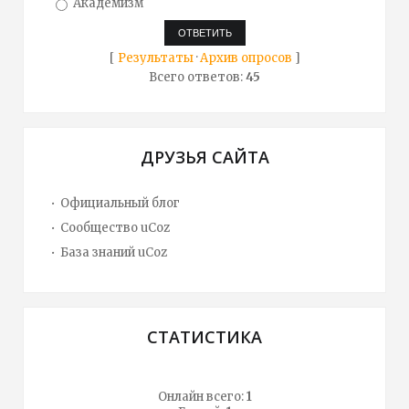
Академизм
[
Результаты
·
Архив опросов
]
Всего ответов:
45
ДРУЗЬЯ САЙТА
Официальный блог
Сообщество uCoz
База знаний uCoz
СТАТИСТИКА
Онлайн всего:
1