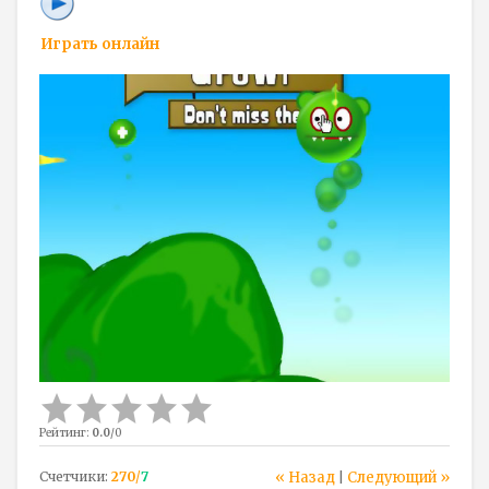
Играть онлайн
Рейтинг
:
0.0
/
0
Счетчики
:
270
/
7
« Назад
Следующий »
|