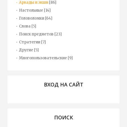
Аркады и экшн
[86]
Настольные
[14]
Головоломки
[64]
Слова
[5]
Поиск предметов
[23]
Стратегии
[7]
Другие
[5]
Многопользовательские
[9]
ВХОД НА САЙТ
ПОИСК