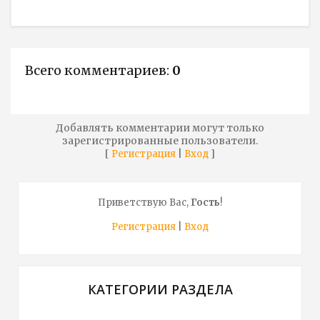
Всего комментариев
:
0
Добавлять комментарии могут только
зарегистрированные пользователи.
[
|
]
Регистрация
Вход
Приветствую Вас
,
Гость
!
Регистрация
|
Вход
КАТЕГОРИИ РАЗДЕЛА