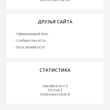
Всего ответов:
45
ДРУЗЬЯ САЙТА
Официальный блог
Сообщество uCoz
База знаний uCoz
СТАТИСТИКА
Онлайн всего:
1
Гостей:
1
Пользователей:
0