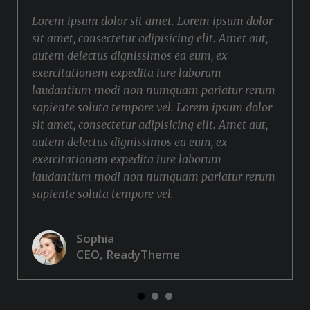
Lorem ipsum dolor sit amet. Lorem ipsum dolor
sit amet, consectetur adipisicing elit. Amet aut,
autem delectus dignissimos ea eum, ex
exercitationem expedita iure laborum
laudantium modi non numquam pariatur rerum
sapiente soluta tempore vel. Lorem ipsum dolor
sit amet, consectetur adipisicing elit. Amet aut,
autem delectus dignissimos ea eum, ex
exercitationem expedita iure laborum
laudantium modi non numquam pariatur rerum
sapiente soluta tempore vel.
Sophia
CEO, ReadyTheme