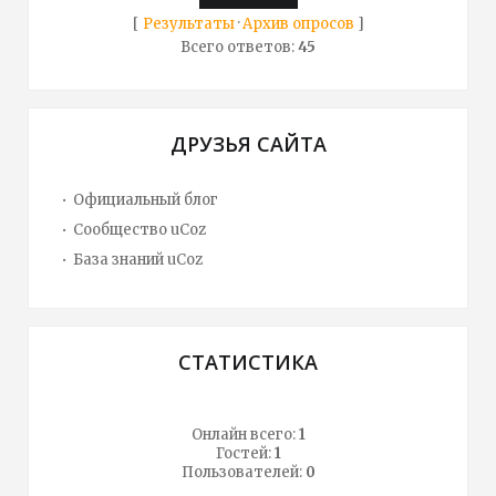
[
Результаты
·
Архив опросов
]
Всего ответов:
45
ДРУЗЬЯ САЙТА
Официальный блог
Сообщество uCoz
База знаний uCoz
СТАТИСТИКА
Онлайн всего:
1
Гостей:
1
Пользователей:
0