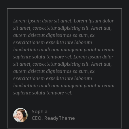
Lorem ipsum dolor sit amet. Lorem ipsum dolor
sit amet, consectetur adipisicing elit. Amet aut,
autem delectus dignissimos ea eum, ex
exercitationem expedita iure laborum
laudantium modi non numquam pariatur rerum
sapiente soluta tempore vel. Lorem ipsum dolor
sit amet, consectetur adipisicing elit. Amet aut,
autem delectus dignissimos ea eum, ex
exercitationem expedita iure laborum
laudantium modi non numquam pariatur rerum
sapiente soluta tempore vel.
Sophia
CEO, ReadyTheme