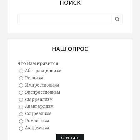
ПОИСК
НАШ ОПРОС
Что Вам нравится
Абстракционизм
Реализм
Импрессионизм
Экспрессионизм
Сюрреализм
Авангардизм
Соцреализм
Романтизм
Академизм