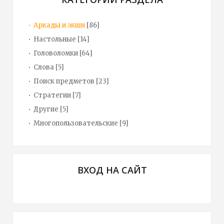
Аркады и экшн
[86]
Настольные
[14]
Головоломки
[64]
Слова
[5]
Поиск предметов
[23]
Стратегии
[7]
Другие
[5]
Многопользовательские
[9]
ВХОД НА САЙТ