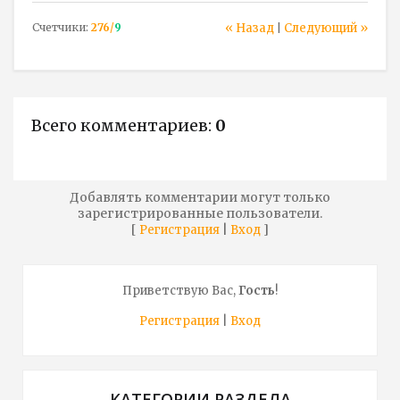
Счетчики
:
276
/
9
« Назад
Следующий »
|
Всего комментариев
:
0
Добавлять комментарии могут только
зарегистрированные пользователи.
[
|
]
Регистрация
Вход
Приветствую Вас
,
Гость
!
Регистрация
|
Вход
КАТЕГОРИИ РАЗДЕЛА