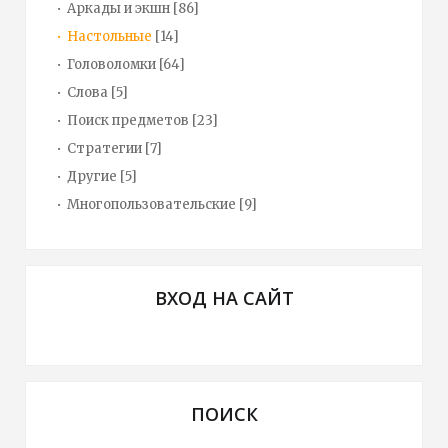
Аркады и экшн
[86]
Настольные
[14]
Головоломки
[64]
Слова
[5]
Поиск предметов
[23]
Стратегии
[7]
Другие
[5]
Многопользовательские
[9]
ВХОД НА САЙТ
ПОИСК