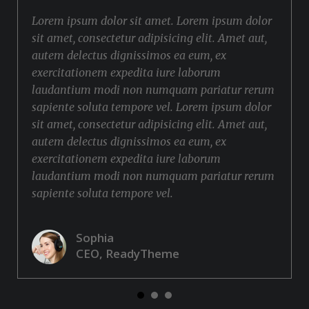
Lorem ipsum dolor sit amet. Lorem ipsum dolor
sit amet, consectetur adipisicing elit. Amet aut,
autem delectus dignissimos ea eum, ex
exercitationem expedita iure laborum
laudantium modi non numquam pariatur rerum
sapiente soluta tempore vel. Lorem ipsum dolor
sit amet, consectetur adipisicing elit. Amet aut,
autem delectus dignissimos ea eum, ex
exercitationem expedita iure laborum
laudantium modi non numquam pariatur rerum
sapiente soluta tempore vel.
Sophia
CEO, ReadyTheme