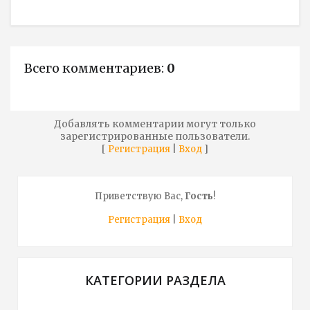
Всего комментариев
:
0
Добавлять комментарии могут только
зарегистрированные пользователи.
[
|
]
Регистрация
Вход
Приветствую Вас
,
Гость
!
Регистрация
|
Вход
КАТЕГОРИИ РАЗДЕЛА