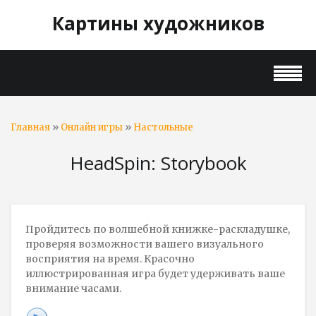
Картины художников
»
»
Главная
Онлайн игры
Настольные
HeadSpin: Storybook
Пройдитесь по волшебной книжке-раскладушке,
проверяя возможности вашего визуального
восприятия на время. Красочно
иллюстрированная игра будет удерживать ваше
внимание часами.