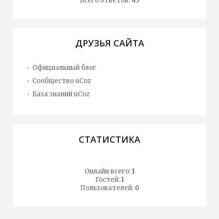
Всего ответов:
45
ДРУЗЬЯ САЙТА
Официальный блог
Сообщество uCoz
База знаний uCoz
СТАТИСТИКА
Онлайн всего:
1
Гостей:
1
Пользователей:
0