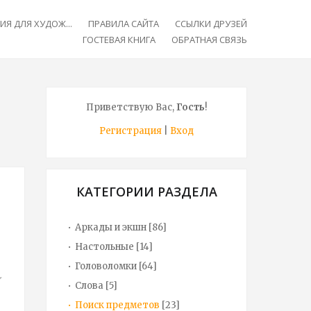
Я ДЛЯ ХУДОЖ...
ПРАВИЛА САЙТА
ССЫЛКИ ДРУЗЕЙ
ГОСТЕВАЯ КНИГА
ОБРАТНАЯ СВЯЗЬ
Приветствую Вас
,
Гость
!
Регистрация
|
Вход
КАТЕГОРИИ РАЗДЕЛА
Аркады и экшн
[86]
Настольные
[14]
Головоломки
[64]
Слова
[5]
Поиск предметов
[23]