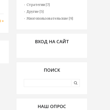
Стратегии
[7]
Другие
[5]
Многопользовательские
[9]
 »
ВХОД НА САЙТ
ПОИСК
НАШ ОПРОС