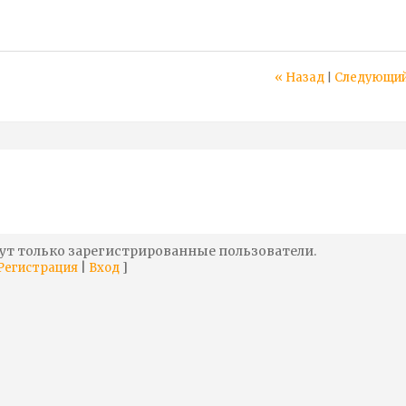
« Назад
Следующий
|
ут только зарегистрированные пользователи.
|
]
Регистрация
Вход