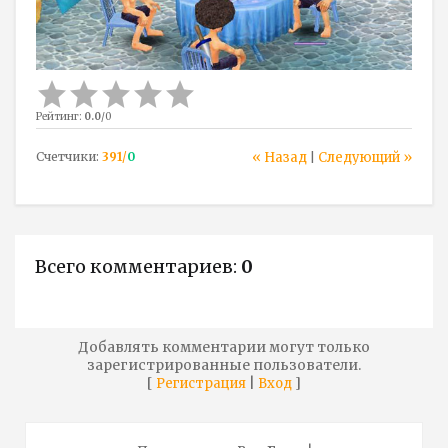
Рейтинг
:
0.0
/
0
Счетчики
:
391
/
0
« Назад
Следующий »
|
Всего комментариев
:
0
Добавлять комментарии могут только
зарегистрированные пользователи.
[
|
]
Регистрация
Вход