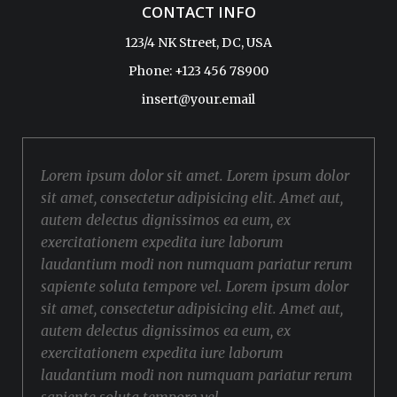
CONTACT INFO
123/4 NK Street, DC, USA
Phone: +123 456 78900
insert@your.email
Lorem ipsum dolor sit amet. Lorem ipsum dolor
sit amet, consectetur adipisicing elit. Amet aut,
autem delectus dignissimos ea eum, ex
exercitationem expedita iure laborum
laudantium modi non numquam pariatur rerum
sapiente soluta tempore vel. Lorem ipsum dolor
sit amet, consectetur adipisicing elit. Amet aut,
autem delectus dignissimos ea eum, ex
exercitationem expedita iure laborum
laudantium modi non numquam pariatur rerum