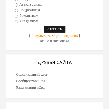
Авангардизм
Соцреализм
Романтизм
Академизм
[
Результаты
·
Архив опросов
]
Всего ответов:
45
ДРУЗЬЯ САЙТА
Официальный блог
Сообщество uCoz
База знаний uCoz