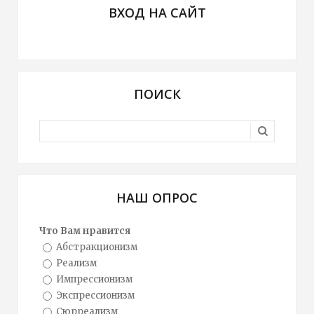
ВХОД НА САЙТ
ПОИСК
НАШ ОПРОС
Что Вам нравится
Абстракционизм
Реализм
Импрессионизм
Экспрессионизм
Сюрреализм