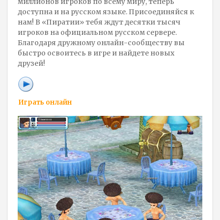
миллионов игроков по всему миру, теперь
доступна и на русском языке. Присоединяйся к
нам! В «Пиратии» тебя ждут десятки тысяч
игроков на официальном русском сервере.
Благодаря дружному онлайн-сообществу вы
быстро освоитесь в игре и найдете новых
друзей!
Играть онлайн