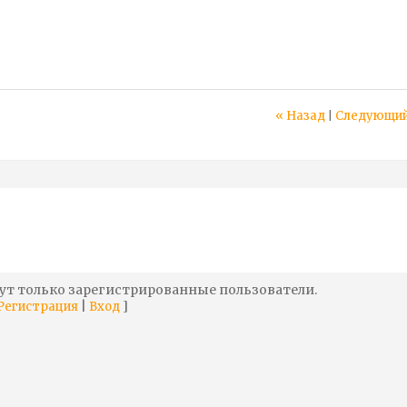
« Назад
Следующий
|
ут только зарегистрированные пользователи.
|
]
Регистрация
Вход