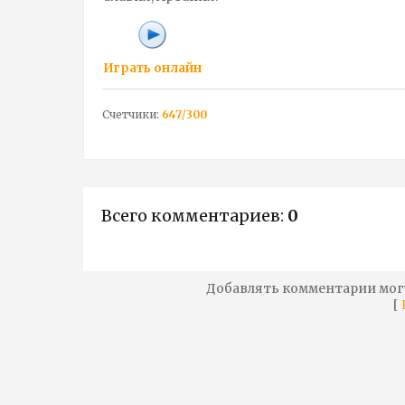
Играть онлайн
Счетчики
:
647
/
300
Всего комментариев
:
0
Добавлять комментарии мог
[