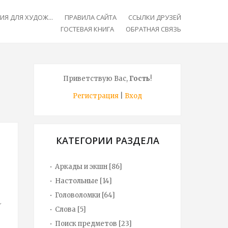
Я ДЛЯ ХУДОЖ...
ПРАВИЛА САЙТА
ССЫЛКИ ДРУЗЕЙ
ГОСТЕВАЯ КНИГА
ОБРАТНАЯ СВЯЗЬ
Приветствую Вас
,
Гость
!
Регистрация
|
Вход
КАТЕГОРИИ РАЗДЕЛА
Аркады и экшн
[86]
Настольные
[14]
Головоломки
[64]
Слова
[5]
Поиск предметов
[23]