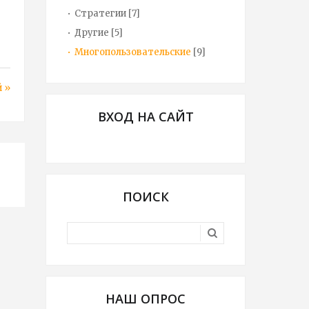
Стратегии
[7]
Другие
[5]
Многопользовательские
[9]
 »
ВХОД НА САЙТ
ПОИСК
НАШ ОПРОС