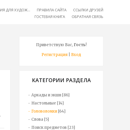
Я ДЛЯ ХУДОЖ...
ПРАВИЛА САЙТА
ССЫЛКИ ДРУЗЕЙ
ГОСТЕВАЯ КНИГА
ОБРАТНАЯ СВЯЗЬ
Приветствую Вас
,
Гость
!
Регистрация
|
Вход
КАТЕГОРИИ РАЗДЕЛА
Аркады и экшн
[86]
Настольные
[14]
Головоломки
[64]
Слова
[5]
Поиск предметов
[23]