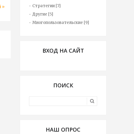
Стратегии
[7]
 »
Другие
[5]
Многопользовательские
[9]
ВХОД НА САЙТ
ПОИСК
НАШ ОПРОС