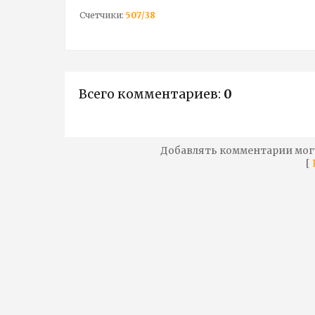
Счетчики
:
507
/
38
Всего комментариев
:
0
Добавлять комментарии мог
[