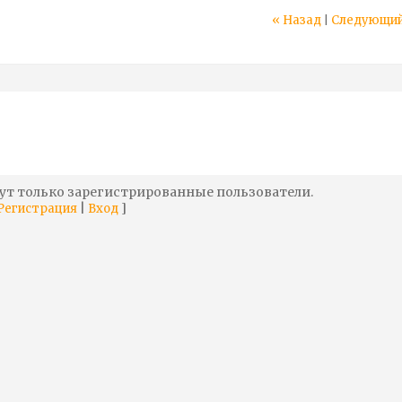
« Назад
Следующий
|
ут только зарегистрированные пользователи.
|
]
Регистрация
Вход