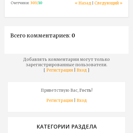
Счетчики
:
303
/
10
« Назад
Следующий »
|
Всего комментариев
:
0
Добавлять комментарии могут только
зарегистрированные пользователи.
[
|
]
Регистрация
Вход
Приветствую Вас
,
Гость
!
Регистрация
|
Вход
КАТЕГОРИИ РАЗДЕЛА