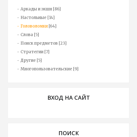
Аркады и экшн
[86]
Настольные
[14]
Головоломки
[64]
Слова
[5]
Поиск предметов
[23]
Стратегии
[7]
Другие
[5]
Многопользовательские
[9]
ВХОД НА САЙТ
ПОИСК