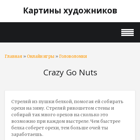
Картины художников
»
»
Главная
Онлайн игры
Головоломки
Crazy Go Nuts
Стреляй из пушки белкой, помогая ей собирать
орехи на зиму. Стреляй рикошетом стены и
собирай так много орехов на сколько это
возможно при каждом выстреле. Чем быстрее
белка соберет орехи, тем больше очей ты
заработаешь.