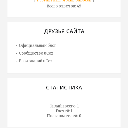
[
Результаты
·
Архив опросов
]
Всего ответов:
45
ДРУЗЬЯ САЙТА
Официальный блог
Сообщество uCoz
База знаний uCoz
СТАТИСТИКА
Онлайн всего:
1
Гостей:
1
Пользователей:
0