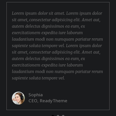
Lorem ipsum dolor sit amet. Lorem ipsum dolor
sit amet, consectetur adipisicing elit. Amet aut,
autem delectus dignissimos ea eum, ex
exercitationem expedita iure laborum
laudantium modi non numquam pariatur rerum
sapiente soluta tempore vel. Lorem ipsum dolor
sit amet, consectetur adipisicing elit. Amet aut,
autem delectus dignissimos ea eum, ex
exercitationem expedita iure laborum
laudantium modi non numquam pariatur rerum
sapiente soluta tempore vel.
Sophia
CEO, ReadyTheme