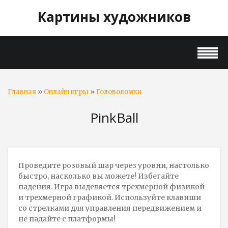
Картины художников
»
»
Главная
Онлайн игры
Головоломки
PinkBall
Проведите розовый шар через уровни, настолько
быстро, насколько вы можете! Избегайте
падения. Игра выделяется трехмерной физикой
и трехмерной графикой. Используйте клавиши
со стрелками для управления передвижением и
не падайте с платформы!