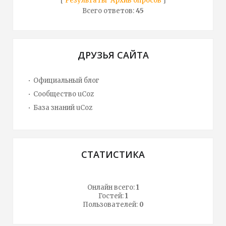
[
Результаты
·
Архив опросов
]
Всего ответов:
45
ДРУЗЬЯ САЙТА
Официальный блог
Сообщество uCoz
База знаний uCoz
СТАТИСТИКА
Онлайн всего:
1
Гостей:
1
Пользователей:
0