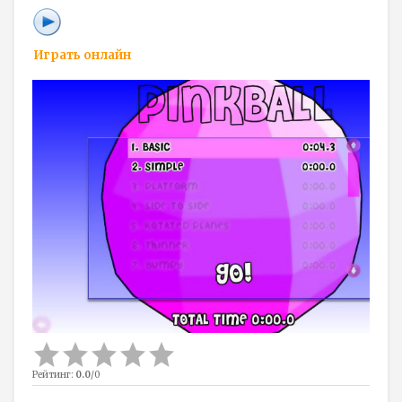
Играть онлайн
Рейтинг
:
0.0
/
0