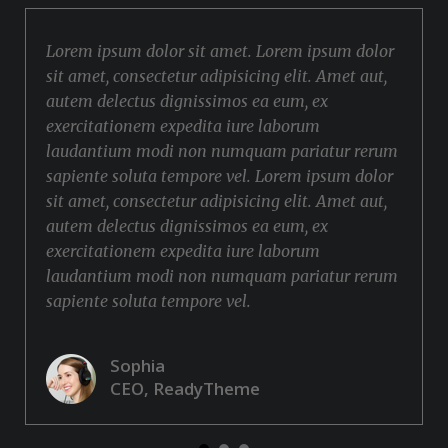
Lorem ipsum dolor sit amet. Lorem ipsum dolor
sit amet, consectetur adipisicing elit. Amet aut,
autem delectus dignissimos ea eum, ex
exercitationem expedita iure laborum
laudantium modi non numquam pariatur rerum
sapiente soluta tempore vel. Lorem ipsum dolor
sit amet, consectetur adipisicing elit. Amet aut,
autem delectus dignissimos ea eum, ex
exercitationem expedita iure laborum
laudantium modi non numquam pariatur rerum
sapiente soluta tempore vel.
Sophia
CEO, ReadyTheme