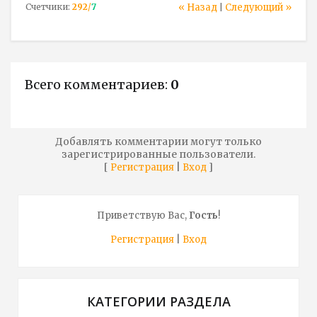
Счетчики
:
292
/
7
« Назад
Следующий »
|
Всего комментариев
:
0
Добавлять комментарии могут только
зарегистрированные пользователи.
[
|
]
Регистрация
Вход
Приветствую Вас
,
Гость
!
Регистрация
|
Вход
КАТЕГОРИИ РАЗДЕЛА