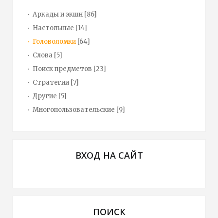
Аркады и экшн
[86]
Настольные
[14]
Головоломки
[64]
Слова
[5]
Поиск предметов
[23]
Стратегии
[7]
Другие
[5]
Многопользовательские
[9]
ВХОД НА САЙТ
ПОИСК