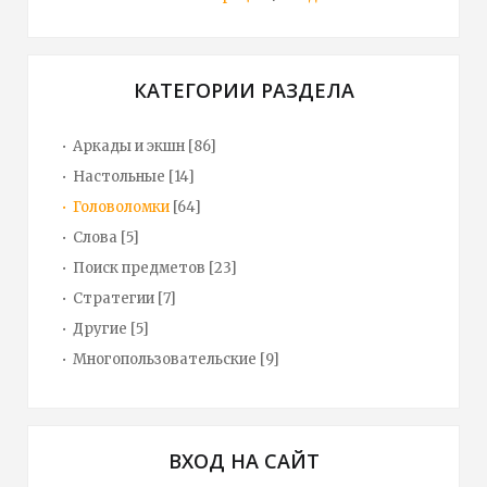
КАТЕГОРИИ РАЗДЕЛА
Аркады и экшн
[86]
Настольные
[14]
Головоломки
[64]
Слова
[5]
Поиск предметов
[23]
Стратегии
[7]
Другие
[5]
Многопользовательские
[9]
ВХОД НА САЙТ