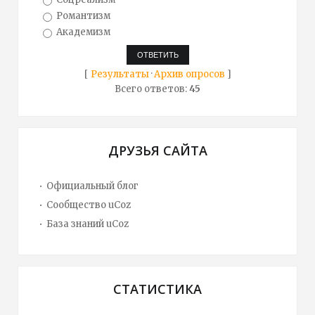
Романтизм
Академизм
[
Результаты
·
Архив опросов
]
Всего ответов:
45
ДРУЗЬЯ САЙТА
Официальный блог
Сообщество uCoz
База знаний uCoz
СТАТИСТИКА