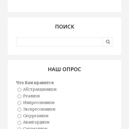
ПОИСК
НАШ ОПРОС
Что Вам нравится
Абстракционизм
Реализм
Импрессионизм
Экспрессионизм
Сюрреализм
Авангардизм
Соцреализм