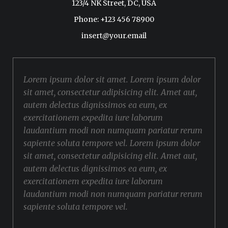
123/4 NK Street, DC, USA
Phone: +123 456 78900
insert@your.email
Lorem ipsum dolor sit amet. Lorem ipsum dolor
sit amet, consectetur adipisicing elit. Amet aut,
autem delectus dignissimos ea eum, ex
exercitationem expedita iure laborum
laudantium modi non numquam pariatur rerum
sapiente soluta tempore vel. Lorem ipsum dolor
sit amet, consectetur adipisicing elit. Amet aut,
autem delectus dignissimos ea eum, ex
exercitationem expedita iure laborum
laudantium modi non numquam pariatur rerum
sapiente soluta tempore vel.