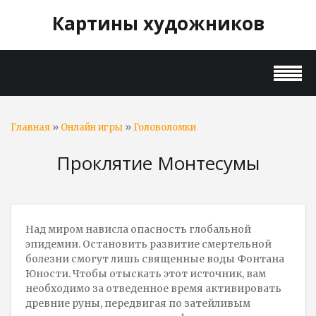
Картины художников
»
»
Главная
Онлайн игры
Головоломки
Проклятие Монтесумы
Над миром нависла опасность глобальной
эпидемии. Остановить развитие смертельной
болезни смогут лишь священные воды Фонтана
Юности. Чтобы отыскать этот источник, вам
необходимо за отведенное время активировать
древние руны, передвигая по затейливым