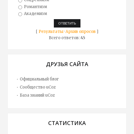
Романтизм
Академизм
[
Результаты
·
Архив опросов
]
Всего ответов:
45
ДРУЗЬЯ САЙТА
Официальный блог
Сообщество uCoz
База знаний uCoz
СТАТИСТИКА