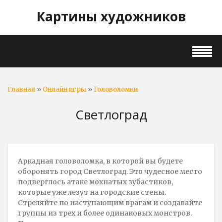
Картины художников
»
»
Главная
Онлайн игры
Головоломки
Светлоград
Аркадная головоломка, в которой вы будете
оборонять город Светлоград. Это чудесное место
подверглось атаке мохнатых зубастиков,
которые уже лезут на городские стены.
Стреляйте по наступающим врагам и создавайте
группы из трех и более одинаковых монстров.