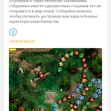
Подчиняясь таинственному заклинанию,
собранные вместе одноцветные создания тут же
отправятся в мир теней. Собирайте монеты,
чтобы улучшать доступные вам чары и боевые
характеристики баллисты.
Скачать для
PC