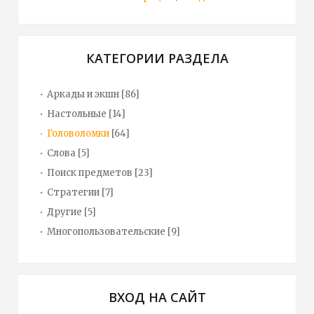
КАТЕГОРИИ РАЗДЕЛА
Аркады и экшн
[86]
Настольные
[14]
Головоломки
[64]
Слова
[5]
Поиск предметов
[23]
Стратегии
[7]
Другие
[5]
Многопользовательские
[9]
ВХОД НА САЙТ