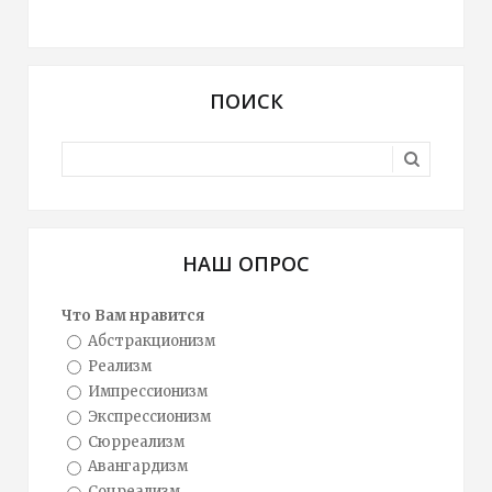
ПОИСК
НАШ ОПРОС
Что Вам нравится
Абстракционизм
Реализм
Импрессионизм
Экспрессионизм
Сюрреализм
Авангардизм
Соцреализм