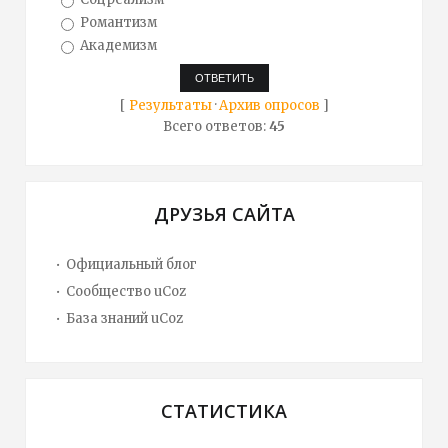
Романтизм
Академизм
[
Результаты
·
Архив опросов
]
Всего ответов:
45
ДРУЗЬЯ САЙТА
Официальный блог
Сообщество uCoz
База знаний uCoz
СТАТИСТИКА