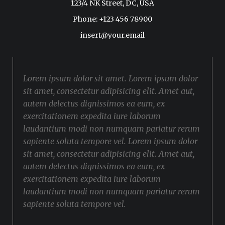
123/4 NK Street, DC, USA
Phone: +123 456 78900
insert@your.email
Lorem ipsum dolor sit amet. Lorem ipsum dolor
sit amet, consectetur adipisicing elit. Amet aut,
autem delectus dignissimos ea eum, ex
exercitationem expedita iure laborum
laudantium modi non numquam pariatur rerum
sapiente soluta tempore vel. Lorem ipsum dolor
sit amet, consectetur adipisicing elit. Amet aut,
autem delectus dignissimos ea eum, ex
exercitationem expedita iure laborum
laudantium modi non numquam pariatur rerum
sapiente soluta tempore vel.