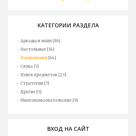
КАТЕГОРИИ РАЗДЕЛА
Аркады и экшн
[86]
Настольные
[14]
Головоломки
[64]
Слова
[5]
Поиск предметов
[23]
Стратегии
[7]
Другие
[5]
Многопользовательские
[9]
ВХОД НА САЙТ