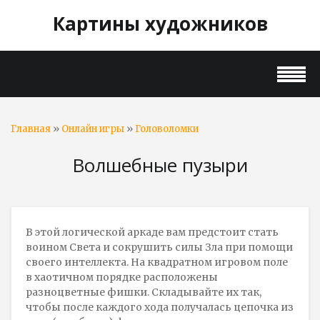
Картины художников
»
»
Главная
Онлайн игры
Головоломки
Волшебные пузыри
В этой логической аркаде вам предстоит стать
воином Света и сокрушить силы Зла при помощи
своего интеллекта. На квадратном игровом поле
в хаотичном порядке расположены
разноцветные фишки. Складывайте их так,
чтобы после каждого хода получалась цепочка из