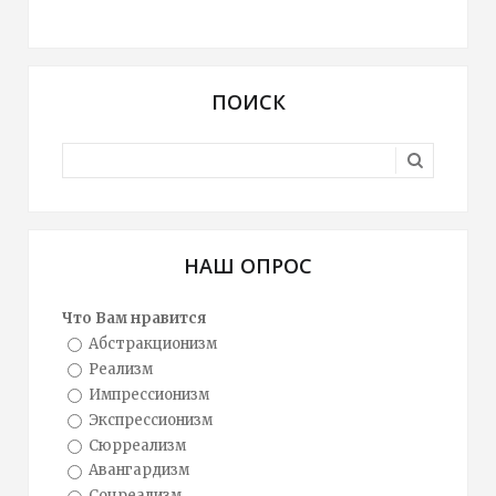
ПОИСК
НАШ ОПРОС
Что Вам нравится
Абстракционизм
Реализм
Импрессионизм
Экспрессионизм
Сюрреализм
Авангардизм
Соцреализм