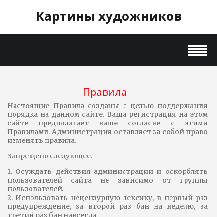
Картины художников
Правила
Настоящие Правила созданы с целью поддержания
порядка на данном сайте. Ваша регистрация на этом
сайте предполагает ваше согласие с этими
Правилами. Администрация оставляет за собой право
изменять правила.
Запрещено следующее:
1. Осуждать действия администрации и оскорблять
пользователей сайта не зависимо от группы
пользователей.
2. Использовать нецензурную лексику, в первый раз
предупреждение, за второй раз бан на неделю, за
третий раз бан навсегда.