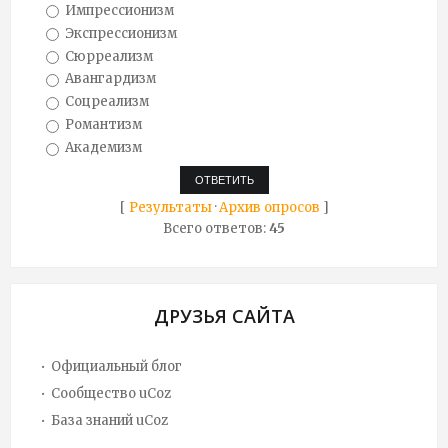
Импрессионизм
Экспрессионизм
Сюрреализм
Авангардизм
Соцреализм
Романтизм
Академизм
[
Результаты
·
Архив опросов
]
Всего ответов:
45
ДРУЗЬЯ САЙТА
Официальный блог
Сообщество uCoz
База знаний uCoz