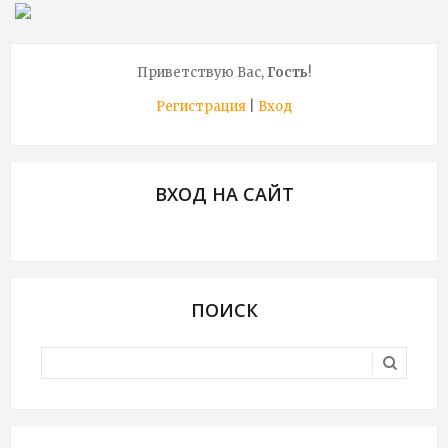
Приветствую Вас
,
Гость
!
Регистрация
|
Вход
ВХОД НА САЙТ
ПОИСК