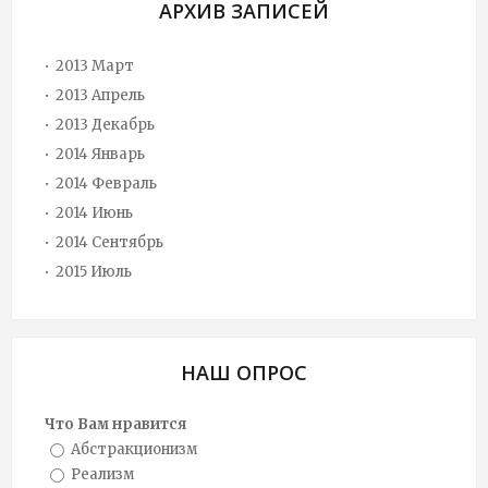
АРХИВ ЗАПИСЕЙ
2013 Март
2013 Апрель
2013 Декабрь
2014 Январь
2014 Февраль
2014 Июнь
2014 Сентябрь
2015 Июль
НАШ ОПРОС
Что Вам нравится
Абстракционизм
Реализм