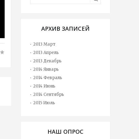
АРХИВ ЗАПИСЕЙ
2013 Март
2013 Апрель
2013 Декабрь
2014 Январь
2014 Февраль
2014 Июнь
2014 Сентябрь
2015 Июль
НАШ ОПРОС