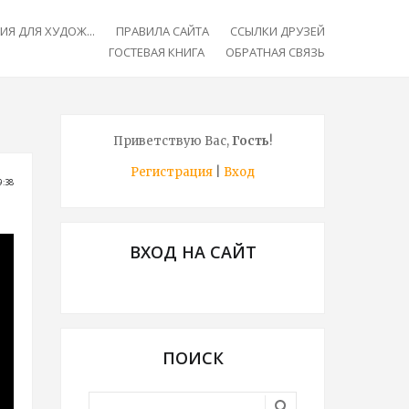
Я ДЛЯ ХУДОЖ...
ПРАВИЛА САЙТА
ССЫЛКИ ДРУЗЕЙ
ГОСТЕВАЯ КНИГА
ОБРАТНАЯ СВЯЗЬ
Приветствую Вас
,
Гость
!
Регистрация
|
Вход
9:38
ВХОД НА САЙТ
ПОИСК