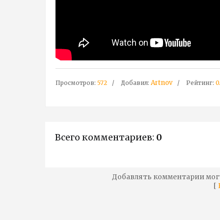
Artnov
Просмотров
:
572
Добавил
:
Рейтинг
:
0
Всего комментариев
:
0
Добавлять комментарии мог
[