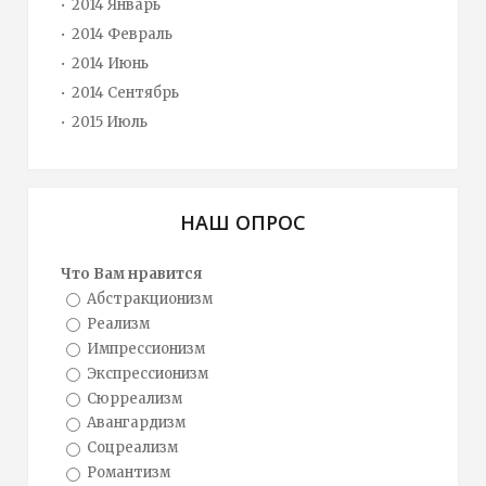
2014 Январь
2014 Февраль
2014 Июнь
2014 Сентябрь
2015 Июль
НАШ ОПРОС
Что Вам нравится
Абстракционизм
Реализм
Импрессионизм
Экспрессионизм
Сюрреализм
Авангардизм
Соцреализм
Романтизм