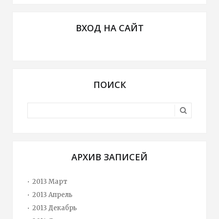
ВХОД НА САЙТ
ПОИСК
АРХИВ ЗАПИСЕЙ
2013 Март
2013 Апрель
2013 Декабрь