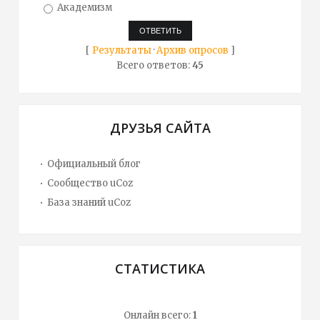
Академизм
[
Результаты
·
Архив опросов
]
Всего ответов:
45
ДРУЗЬЯ САЙТА
Официальный блог
Сообщество uCoz
База знаний uCoz
СТАТИСТИКА
Онлайн всего:
1