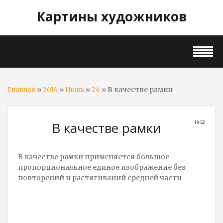
Картины художников
»
»
»
» В качестве рамки
Главная
2014
Июнь
24
В качестве рамки
19:52
В качестве рамки применяется большое
пропорциональное единое изображение без
повторений и растягиваний средней части