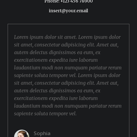
Phone: +123 456 78900
insert@your.email
Lorem ipsum dolor sit amet. Lorem ipsum dolor
sit amet, consectetur adipisicing elit. Amet aut,
autem delectus dignissimos ea eum, ex
exercitationem expedita iure laborum
laudantium modi non numquam pariatur rerum
sapiente soluta tempore vel. Lorem ipsum dolor
sit amet, consectetur adipisicing elit. Amet aut,
autem delectus dignissimos ea eum, ex
exercitationem expedita iure laborum
laudantium modi non numquam pariatur rerum
sapiente soluta tempore vel.
Sophia