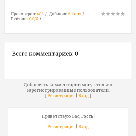
Artnov
Просмотров
:
483
Добавил
:
Рейтинг
:
0.0
/
0
Всего комментариев
:
0
Добавлять комментарии могут только
зарегистрированные пользователи.
[
|
]
Регистрация
Вход
Приветствую Вас
,
Гость
!
Регистрация
|
Вход