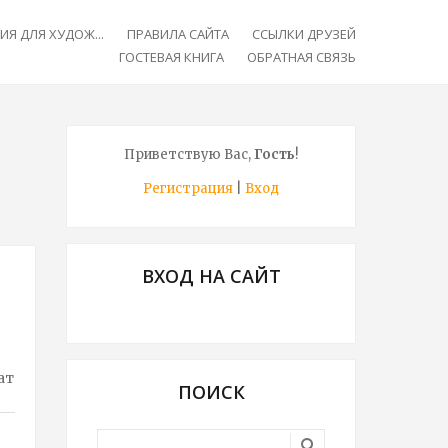
Я ДЛЯ ХУДОЖ...
ПРАВИЛА САЙТА
ССЫЛКИ ДРУЗЕЙ
ГОСТЕВАЯ КНИГА
ОБРАТНАЯ СВЯЗЬ
Приветствую Вас
,
Гость
!
Регистрация
|
Вход
ВХОД НА САЙТ
ат
ПОИСК