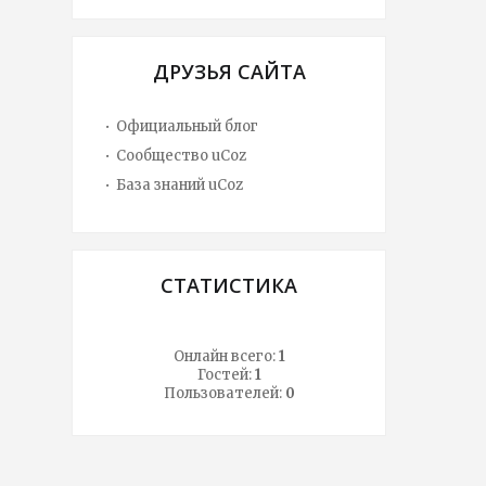
ДРУЗЬЯ САЙТА
Официальный блог
Сообщество uCoz
База знаний uCoz
СТАТИСТИКА
Онлайн всего:
1
Гостей:
1
Пользователей:
0