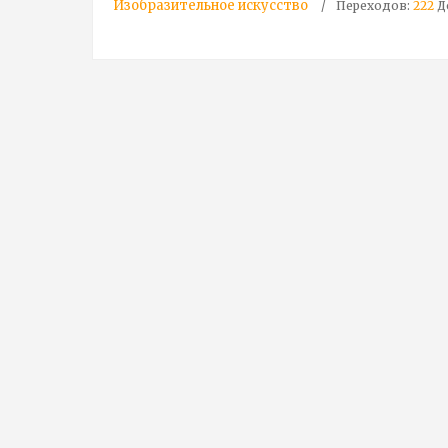
Изобразительное искусство
Переходов:
222
Д