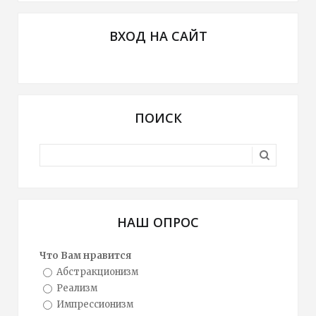
ВХОД НА САЙТ
ПОИСК
НАШ ОПРОС
Что Вам нравится
Абстракционизм
Реализм
Импрессионизм