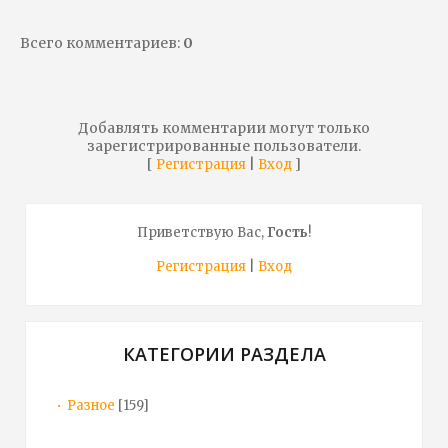
Всего комментариев
:
0
Добавлять комментарии могут только
зарегистрированные пользователи.
[
|
]
Регистрация
Вход
Приветствую Вас
,
Гость
!
Регистрация
|
Вход
КАТЕГОРИИ РАЗДЕЛА
Разное
[159]