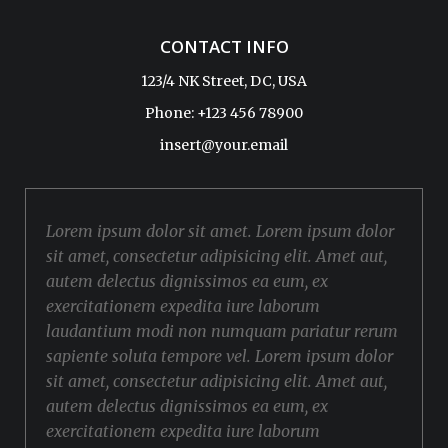
CONTACT INFO
123/4 NK Street, DC, USA
Phone: +123 456 78900
insert@your.email
Lorem ipsum dolor sit amet. Lorem ipsum dolor
sit amet, consectetur adipisicing elit. Amet aut,
autem delectus dignissimos ea eum, ex
exercitationem expedita iure laborum
laudantium modi non numquam pariatur rerum
sapiente soluta tempore vel. Lorem ipsum dolor
sit amet, consectetur adipisicing elit. Amet aut,
autem delectus dignissimos ea eum, ex
exercitationem expedita iure laborum