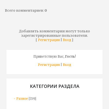
Всего комментариев
:
0
Добавлять комментарии могут только
зарегистрированные пользователи.
[
|
]
Регистрация
Вход
Приветствую Вас
,
Гость
!
Регистрация
|
Вход
КАТЕГОРИИ РАЗДЕЛА
Разное
[159]