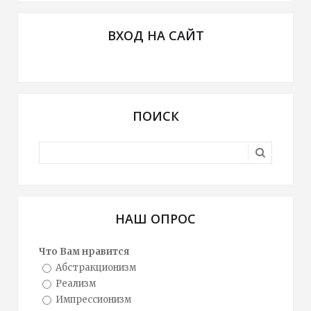
ВХОД НА САЙТ
ПОИСК
НАШ ОПРОС
Что Вам нравится
Абстракционизм
Реализм
Импрессионизм