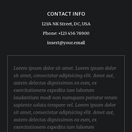
CONTACT INFO
123/4 NK Street, DC, USA
Phone: +123 456 78900
insert@your.email
Lorem ipsum dolor sit amet. Lorem ipsum dolor
sit amet, consectetur adipisicing elit. Amet aut,
autem delectus dignissimos ea eum, ex
exercitationem expedita iure laborum
laudantium modi non numquam pariatur rerum
sapiente soluta tempore vel. Lorem ipsum dolor
sit amet, consectetur adipisicing elit. Amet aut,
autem delectus dignissimos ea eum, ex
exercitationem expedita iure laborum