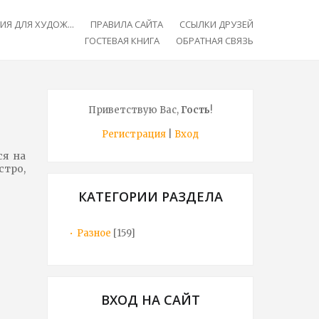
Я ДЛЯ ХУДОЖ...
ПРАВИЛА САЙТА
ССЫЛКИ ДРУЗЕЙ
ГОСТЕВАЯ КНИГА
ОБРАТНАЯ СВЯЗЬ
Приветствую Вас
,
Гость
!
Регистрация
|
Вход
ся на
стро,
КАТЕГОРИИ РАЗДЕЛА
Разное
[159]
ВХОД НА САЙТ