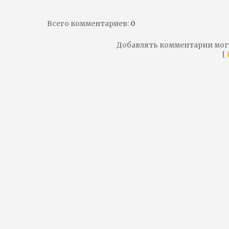
Всего комментариев
:
0
Добавлять комментарии мог
[