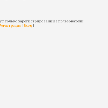
ут только зарегистрированные пользователи.
|
]
Регистрация
Вход