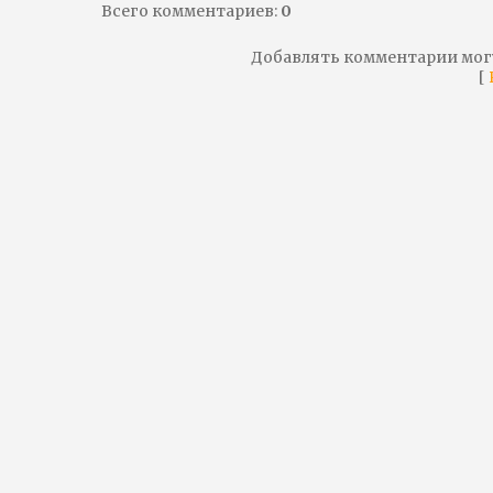
Всего комментариев
:
0
Добавлять комментарии мог
[