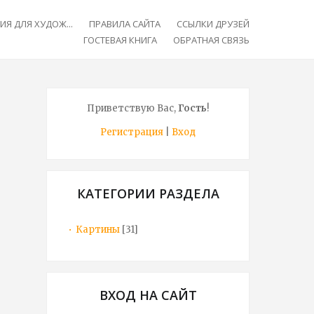
Я ДЛЯ ХУДОЖ...
ПРАВИЛА САЙТА
ССЫЛКИ ДРУЗЕЙ
ГОСТЕВАЯ КНИГА
ОБРАТНАЯ СВЯЗЬ
Приветствую Вас
,
Гость
!
Регистрация
|
Вход
КАТЕГОРИИ РАЗДЕЛА
Картины
[31]
ВХОД НА САЙТ