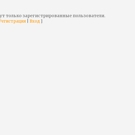
ут только зарегистрированные пользователи.
|
]
Регистрация
Вход