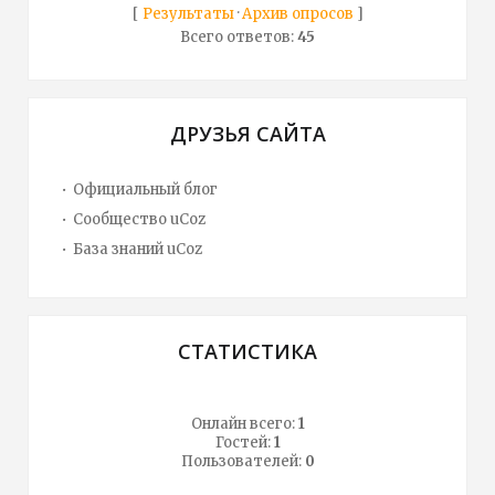
[
Результаты
·
Архив опросов
]
Всего ответов:
45
ДРУЗЬЯ САЙТА
Официальный блог
Сообщество uCoz
База знаний uCoz
СТАТИСТИКА
Онлайн всего:
1
Гостей:
1
Пользователей:
0