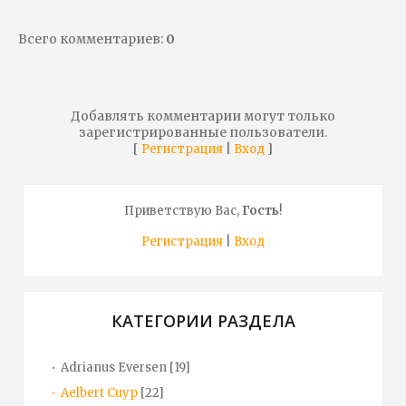
Всего комментариев
:
0
Добавлять комментарии могут только
зарегистрированные пользователи.
[
|
]
Регистрация
Вход
Приветствую Вас
,
Гость
!
Регистрация
|
Вход
КАТЕГОРИИ РАЗДЕЛА
Adrianus Eversen
[19]
Aelbert Cuyp
[22]