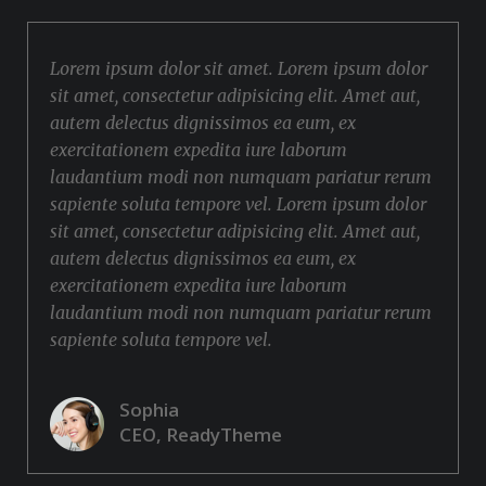
Lorem ipsum dolor sit amet. Lorem ipsum dolor
sit amet, consectetur adipisicing elit. Amet aut,
autem delectus dignissimos ea eum, ex
exercitationem expedita iure laborum
laudantium modi non numquam pariatur rerum
sapiente soluta tempore vel. Lorem ipsum dolor
sit amet, consectetur adipisicing elit. Amet aut,
autem delectus dignissimos ea eum, ex
exercitationem expedita iure laborum
laudantium modi non numquam pariatur rerum
sapiente soluta tempore vel.
Sophia
CEO, ReadyTheme