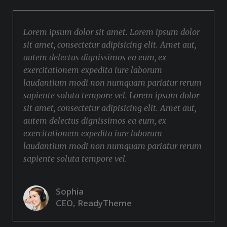
Lorem ipsum dolor sit amet. Lorem ipsum dolor
sit amet, consectetur adipisicing elit. Amet aut,
autem delectus dignissimos ea eum, ex
exercitationem expedita iure laborum
laudantium modi non numquam pariatur rerum
sapiente soluta tempore vel. Lorem ipsum dolor
sit amet, consectetur adipisicing elit. Amet aut,
autem delectus dignissimos ea eum, ex
exercitationem expedita iure laborum
laudantium modi non numquam pariatur rerum
sapiente soluta tempore vel.
Sophia
CEO, ReadyTheme