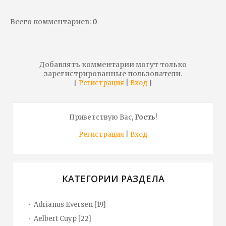
Всего комментариев
:
0
Добавлять комментарии могут только
зарегистрированные пользователи.
[
|
]
Регистрация
Вход
Приветствую Вас
,
Гость
!
Регистрация
|
Вход
КАТЕГОРИИ РАЗДЕЛА
Adrianus Eversen
[19]
Aelbert Cuyp
[22]