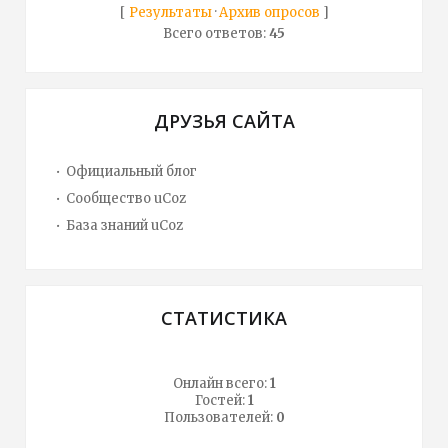
[
Результаты
·
Архив опросов
]
Всего ответов:
45
ДРУЗЬЯ САЙТА
Официальный блог
Сообщество uCoz
База знаний uCoz
СТАТИСТИКА
Онлайн всего:
1
Гостей:
1
Пользователей:
0