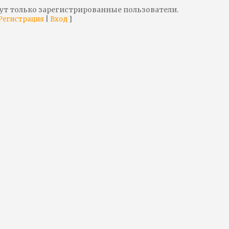
ут только зарегистрированные пользователи.
|
]
Регистрация
Вход