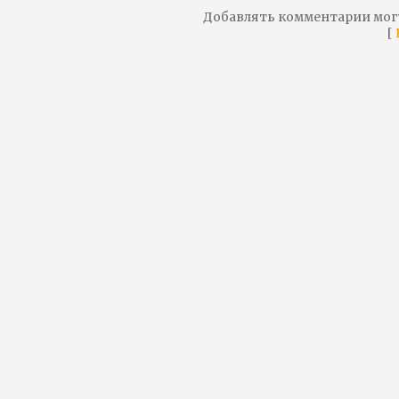
Добавлять комментарии мог
[