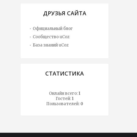
ДРУЗЬЯ САЙТА
Официальный блог
Сообщество uCoz
База знаний uCoz
СТАТИСТИКА
Онлайн всего:
1
Гостей:
1
Пользователей:
0