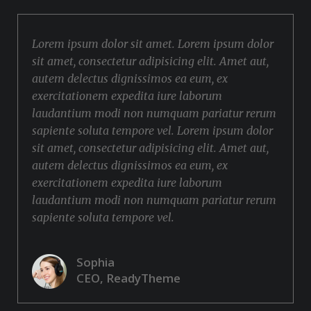
Lorem ipsum dolor sit amet. Lorem ipsum dolor
sit amet, consectetur adipisicing elit. Amet aut,
autem delectus dignissimos ea eum, ex
exercitationem expedita iure laborum
laudantium modi non numquam pariatur rerum
sapiente soluta tempore vel. Lorem ipsum dolor
sit amet, consectetur adipisicing elit. Amet aut,
autem delectus dignissimos ea eum, ex
exercitationem expedita iure laborum
laudantium modi non numquam pariatur rerum
sapiente soluta tempore vel.
Sophia
CEO, ReadyTheme