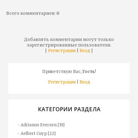
Всего комментариев
:
0
Добавлять комментарии могут только
зарегистрированные пользователи.
[
|
]
Регистрация
Вход
Приветствую Вас
,
Гость
!
Регистрация
|
Вход
КАТЕГОРИИ РАЗДЕЛА
Adrianus Eversen
[19]
Aelbert Cuyp
[22]