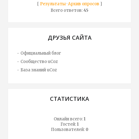
[
Результаты
·
Архив опросов
]
Всего ответов:
45
ДРУЗЬЯ САЙТА
Официальный блог
Сообщество uCoz
База знаний uCoz
СТАТИСТИКА
Онлайн всего:
1
Гостей:
1
Пользователей:
0