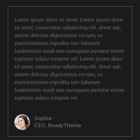
Lorem ipsum dolor sit amet. Lorem ipsum dolor
sit amet, consectetur adipisicing elit. Amet aut,
autem delectus dignissimos ea eum, ex
exercitationem expedita iure laborum
laudantium modi non numquam pariatur rerum
sapiente soluta tempore vel. Lorem ipsum dolor
sit amet, consectetur adipisicing elit. Amet aut,
autem delectus dignissimos ea eum, ex
exercitationem expedita iure laborum
laudantium modi non numquam pariatur rerum
sapiente soluta tempore vel.
Sophia
CEO, ReadyTheme