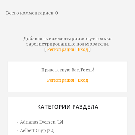
Всего комментариев
:
0
Добавлять комментарии могут только
зарегистрированные пользователи.
[
|
]
Регистрация
Вход
Приветствую Вас
,
Гость
!
Регистрация
|
Вход
КАТЕГОРИИ РАЗДЕЛА
Adrianus Eversen
[19]
Aelbert Cuyp
[22]