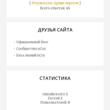
[
Результаты
·
Архив опросов
]
Всего ответов:
45
ДРУЗЬЯ САЙТА
Официальный блог
Сообщество uCoz
База знаний uCoz
СТАТИСТИКА
Онлайн всего:
1
Гостей:
1
Пользователей:
0