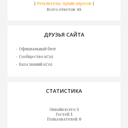
[
Результаты
·
Архив опросов
]
Всего ответов:
45
ДРУЗЬЯ САЙТА
Официальный блог
Сообщество uCoz
База знаний uCoz
СТАТИСТИКА
Онлайн всего:
1
Гостей:
1
Пользователей:
0