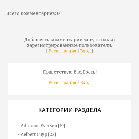
Всего комментариев
:
0
Добавлять комментарии могут только
зарегистрированные пользователи.
[
|
]
Регистрация
Вход
Приветствую Вас
,
Гость
!
Регистрация
|
Вход
КАТЕГОРИИ РАЗДЕЛА
Adrianus Eversen
[19]
Aelbert Cuyp
[22]