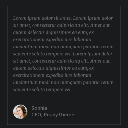
Lorem ipsum dolor sit amet. Lorem ipsum dolor
sit amet, consectetur adipisicing elit. Amet aut,
autem delectus dignissimos ea eum, ex
exercitationem expedita iure laborum
laudantium modi non numquam pariatur rerum
sapiente soluta tempore vel. Lorem ipsum dolor
sit amet, consectetur adipisicing elit. Amet aut,
autem delectus dignissimos ea eum, ex
exercitationem expedita iure laborum
laudantium modi non numquam pariatur rerum
sapiente soluta tempore vel.
Sophia
CEO, ReadyTheme