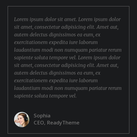
Lorem ipsum dolor sit amet. Lorem ipsum dolor
sit amet, consectetur adipisicing elit. Amet aut,
autem delectus dignissimos ea eum, ex
exercitationem expedita iure laborum
laudantium modi non numquam pariatur rerum
sapiente soluta tempore vel. Lorem ipsum dolor
sit amet, consectetur adipisicing elit. Amet aut,
autem delectus dignissimos ea eum, ex
exercitationem expedita iure laborum
laudantium modi non numquam pariatur rerum
sapiente soluta tempore vel.
Sophia
CEO, ReadyTheme