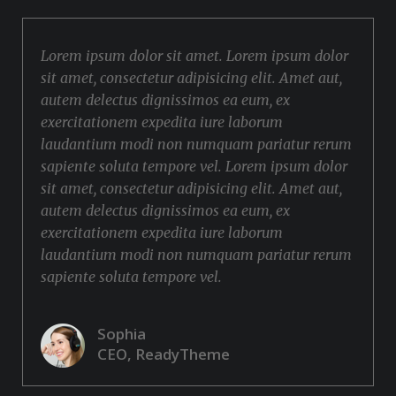
Lorem ipsum dolor sit amet. Lorem ipsum dolor
sit amet, consectetur adipisicing elit. Amet aut,
autem delectus dignissimos ea eum, ex
exercitationem expedita iure laborum
laudantium modi non numquam pariatur rerum
sapiente soluta tempore vel. Lorem ipsum dolor
sit amet, consectetur adipisicing elit. Amet aut,
autem delectus dignissimos ea eum, ex
exercitationem expedita iure laborum
laudantium modi non numquam pariatur rerum
sapiente soluta tempore vel.
Sophia
CEO, ReadyTheme