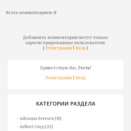
Всего комментариев
:
0
Добавлять комментарии могут только
зарегистрированные пользователи.
[
|
]
Регистрация
Вход
Приветствую Вас
,
Гость
!
Регистрация
|
Вход
КАТЕГОРИИ РАЗДЕЛА
Adrianus Eversen
[19]
Aelbert Cuyp
[22]