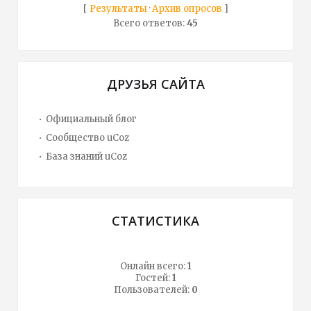
[
Результаты
·
Архив опросов
]
Всего ответов:
45
ДРУЗЬЯ САЙТА
Официальный блог
Сообщество uCoz
База знаний uCoz
СТАТИСТИКА
Онлайн всего:
1
Гостей:
1
Пользователей:
0