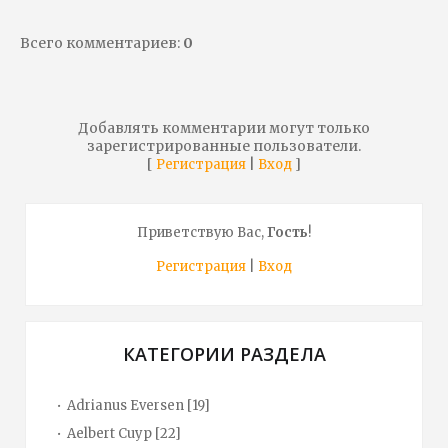
Всего комментариев
:
0
Добавлять комментарии могут только
зарегистрированные пользователи.
[
|
]
Регистрация
Вход
Приветствую Вас
,
Гость
!
Регистрация
|
Вход
КАТЕГОРИИ РАЗДЕЛА
Adrianus Eversen
[19]
Aelbert Cuyp
[22]