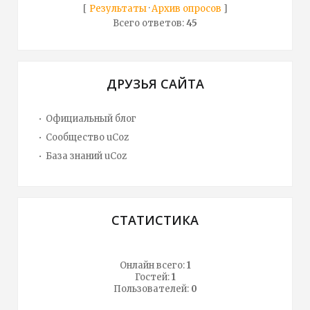
[
Результаты
·
Архив опросов
]
Всего ответов:
45
ДРУЗЬЯ САЙТА
Официальный блог
Сообщество uCoz
База знаний uCoz
СТАТИСТИКА
Онлайн всего:
1
Гостей:
1
Пользователей:
0