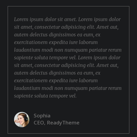
Lorem ipsum dolor sit amet. Lorem ipsum dolor
sit amet, consectetur adipisicing elit. Amet aut,
autem delectus dignissimos ea eum, ex
exercitationem expedita iure laborum
laudantium modi non numquam pariatur rerum
sapiente soluta tempore vel. Lorem ipsum dolor
sit amet, consectetur adipisicing elit. Amet aut,
autem delectus dignissimos ea eum, ex
exercitationem expedita iure laborum
laudantium modi non numquam pariatur rerum
sapiente soluta tempore vel.
Sophia
CEO, ReadyTheme