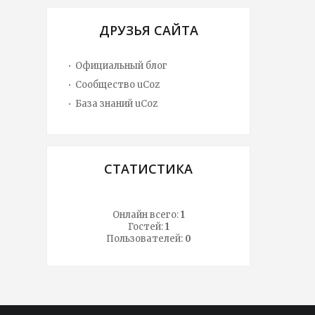
ДРУЗЬЯ САЙТА
Официальный блог
Сообщество uCoz
База знаний uCoz
СТАТИСТИКА
Онлайн всего:
1
Гостей:
1
Пользователей:
0