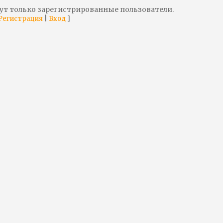
ут только зарегистрированные пользователи.
|
]
Регистрация
Вход