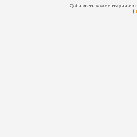
Добавлять комментарии мог
[