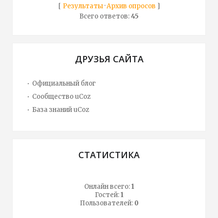
[
Результаты
·
Архив опросов
]
Всего ответов:
45
ДРУЗЬЯ САЙТА
Официальный блог
Сообщество uCoz
База знаний uCoz
СТАТИСТИКА
Онлайн всего:
1
Гостей:
1
Пользователей:
0