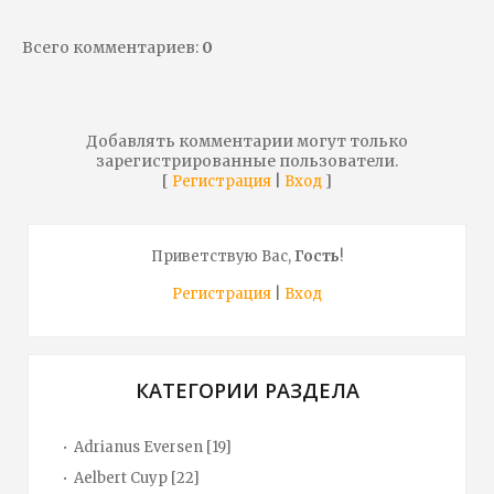
Всего комментариев
:
0
Добавлять комментарии могут только
зарегистрированные пользователи.
[
|
]
Регистрация
Вход
Приветствую Вас
,
Гость
!
Регистрация
|
Вход
КАТЕГОРИИ РАЗДЕЛА
Adrianus Eversen
[19]
Aelbert Cuyp
[22]