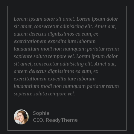
Lorem ipsum dolor sit amet. Lorem ipsum dolor
sit amet, consectetur adipisicing elit. Amet aut,
autem delectus dignissimos ea eum, ex
exercitationem expedita iure laborum
laudantium modi non numquam pariatur rerum
sapiente soluta tempore vel. Lorem ipsum dolor
sit amet, consectetur adipisicing elit. Amet aut,
autem delectus dignissimos ea eum, ex
exercitationem expedita iure laborum
laudantium modi non numquam pariatur rerum
sapiente soluta tempore vel.
Sophia
CEO, ReadyTheme